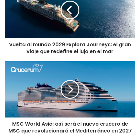
Vuelta al mundo 2029 Explora Journeys: el gran
viaje que redefine el lujo en el mar
MSC World Asia: así será el nuevo crucero de
MSC que revolucionará el Mediterráneo en 2027