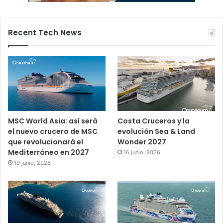
Recent Tech News
MSC World Asia: así será
Costa Cruceros y la
el nuevo crucero de MSC
evolución Sea & Land
que revolucionará el
Wonder 2027
Mediterráneo en 2027
16 junio, 2026
19 junio, 2026