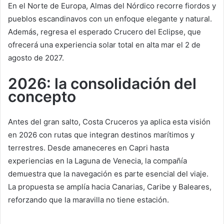
En el Norte de Europa, Almas del Nórdico recorre fiordos y
pueblos escandinavos con un enfoque elegante y natural.
Además, regresa el esperado Crucero del Eclipse, que
ofrecerá una experiencia solar total en alta mar el 2 de
agosto de 2027.
2026: la consolidación del
concepto
Antes del gran salto, Costa Cruceros ya aplica esta visión
en 2026 con rutas que integran destinos marítimos y
terrestres. Desde amaneceres en Capri hasta
experiencias en la Laguna de Venecia, la compañía
demuestra que la navegación es parte esencial del viaje.
La propuesta se amplía hacia Canarias, Caribe y Baleares,
reforzando que la maravilla no tiene estación.