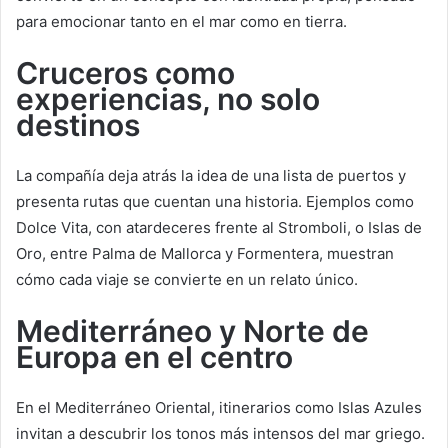
para emocionar tanto en el mar como en tierra.
Cruceros como
experiencias, no solo
destinos
La compañía deja atrás la idea de una lista de puertos y
presenta rutas que cuentan una historia. Ejemplos como
Dolce Vita, con atardeceres frente al Stromboli, o Islas de
Oro, entre Palma de Mallorca y Formentera, muestran
cómo cada viaje se convierte en un relato único.
Mediterráneo y Norte de
Europa en el centro
En el Mediterráneo Oriental, itinerarios como Islas Azules
invitan a descubrir los tonos más intensos del mar griego.