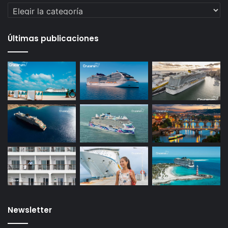
Categorías
Últimas publicaciones
Newsletter