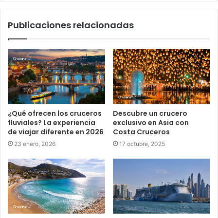
Publicaciones relacionadas
¿Qué ofrecen los cruceros
Descubre un crucero
fluviales? La experiencia
exclusivo en Asia con
de viajar diferente en 2026
Costa Cruceros
23 enero, 2026
17 octubre, 2025