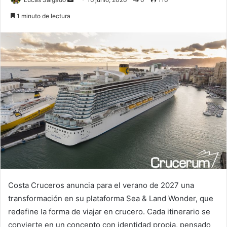
an
1 minuto de lectura
email
Costa Cruceros anuncia para el verano de 2027 una
transformación en su plataforma Sea & Land Wonder, que
redefine la forma de viajar en crucero. Cada itinerario se
convierte en un concepto con identidad propia, pensado