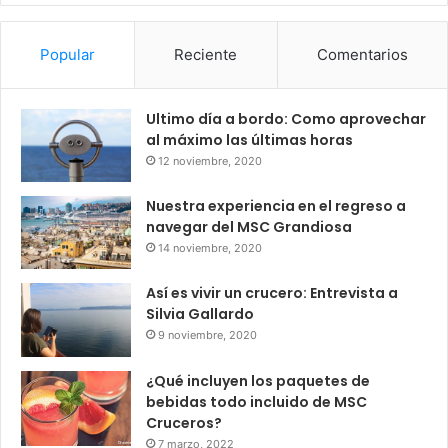
Popular
Reciente
Comentarios
Ultimo día a bordo: Como aprovechar
al máximo las últimas horas
12 noviembre, 2020
Nuestra experiencia en el regreso a
navegar del MSC Grandiosa
14 noviembre, 2020
Así es vivir un crucero: Entrevista a
Silvia Gallardo
9 noviembre, 2020
¿Qué incluyen los paquetes de
bebidas todo incluido de MSC
Cruceros?
7 marzo, 2022