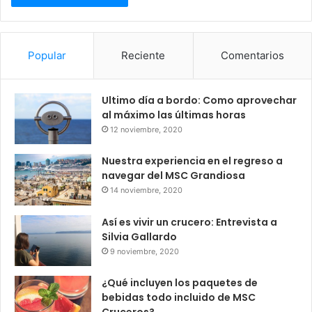
Popular
Reciente
Comentarios
Ultimo día a bordo: Como aprovechar
al máximo las últimas horas
12 noviembre, 2020
Nuestra experiencia en el regreso a
navegar del MSC Grandiosa
14 noviembre, 2020
Así es vivir un crucero: Entrevista a
Silvia Gallardo
9 noviembre, 2020
¿Qué incluyen los paquetes de
bebidas todo incluido de MSC
Cruceros?