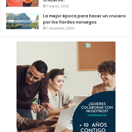
7 marzo, 2022
La mejor época para hacer un crucero
por los fiordos noruegos
1 diciembre, 2020