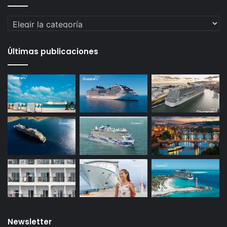
Categorías
Últimas publicaciones
Newsletter