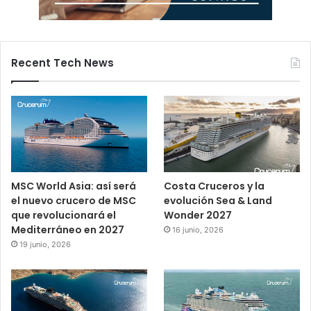
Recent Tech News
MSC World Asia: así será
Costa Cruceros y la
el nuevo crucero de MSC
evolución Sea & Land
que revolucionará el
Wonder 2027
Mediterráneo en 2027
16 junio, 2026
19 junio, 2026