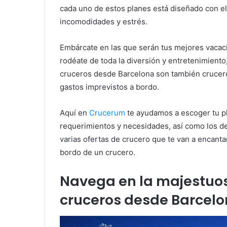
cada uno de estos planes está diseñado con el
incomodidades y estrés.
Embárcate en las que serán tus mejores vacac
rodéate de toda la diversión y entretenimiento
cruceros desde Barcelona son también crucero
gastos imprevistos a bordo.
Aquí en
Crucerum
te ayudamos a escoger tu pl
requerimientos y necesidades, así como los de
varias ofertas de crucero que te van a encanta
bordo de un crucero.
Navega en la majestuos
cruceros desde Barcel