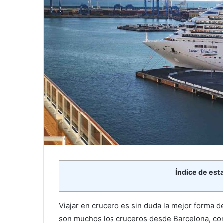
Índice de est
Viajar en crucero es sin duda la mejor forma 
son muchos los cruceros desde Barcelona, con 