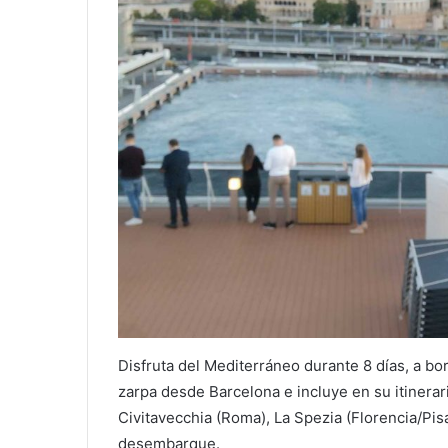
Disfruta del Mediterráneo durante 8 días, a bo
zarpa desde Barcelona e incluye en su itinerari
Civitavecchia (Roma), La Spezia (Florencia/Pis
desembarque.