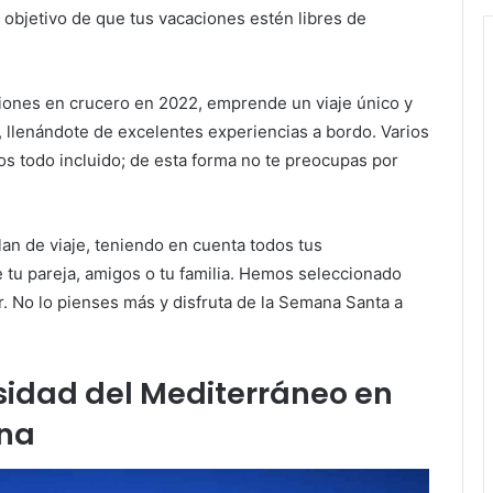
 objetivo de que tus vacaciones estén libres de
iones en crucero en 2022, emprende un viaje único y
, llenándote de excelentes experiencias a bordo. Varios
s todo incluido; de esta forma no te preocupas por
an de viaje, teniendo en cuenta todos tus
 tu pareja, amigos o tu familia. Hemos seleccionado
r. No lo pienses más y disfruta de la Semana Santa a
idad del Mediterráneo en
ona