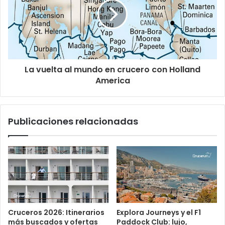
La vuelta al mundo en crucero con Holland
America
Publicaciones relacionadas
Cruceros 2026: Itinerarios
Explora Journeys y el F1
más buscados y ofertas
Paddock Club: lujo,