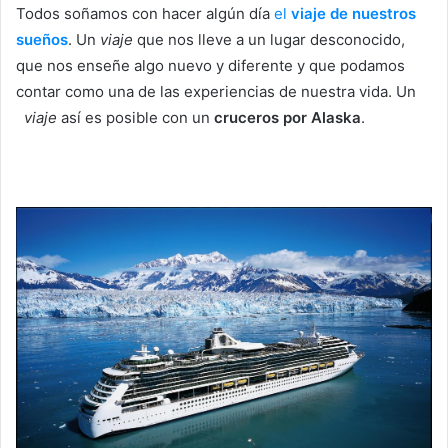
Todos soñamos con hacer algún día
el
viaje de nuestros
sueños
. Un
viaje
que nos lleve a un lugar desconocido,
que nos enseñe algo nuevo y diferente y que podamos
contar como una de las experiencias de nuestra vida. Un
viaje
así es posible con un
cruceros por Alaska
.