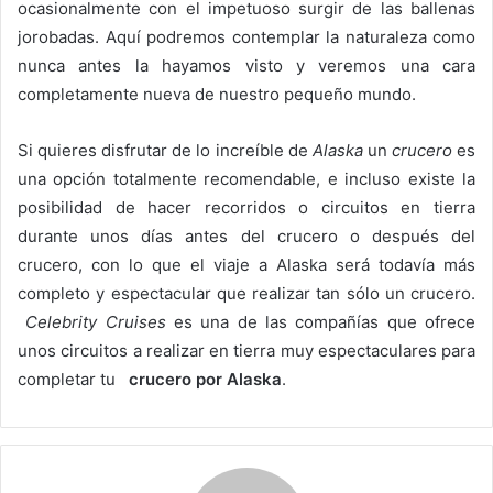
ocasionalmente con el impetuoso surgir de las ballenas
jorobadas. Aquí podremos contemplar la naturaleza como
nunca antes la hayamos visto y veremos una cara
completamente nueva de nuestro pequeño mundo.
Si quieres disfrutar de lo increíble de
Alaska
un
crucero
es
una opción totalmente recomendable, e incluso existe la
posibilidad de hacer recorridos o circuitos en tierra
durante unos días antes del crucero o después del
crucero, con lo que el viaje a Alaska será todavía más
completo y espectacular que realizar tan sólo un crucero.
Celebrity Cruises
es una de las compañías que ofrece
unos circuitos a realizar en tierra muy espectaculares para
completar tu
crucero por Alaska
.