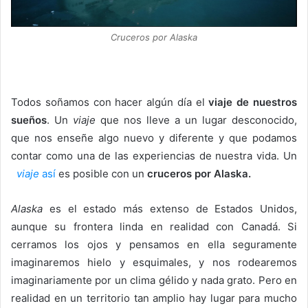
Cruceros por Alaska
Todos soñamos con hacer algún día el
viaje de nuestros
sueños
. Un
viaje
que nos lleve a un lugar desconocido,
que nos enseñe algo nuevo y diferente y que podamos
contar como una de las experiencias de nuestra vida. Un
viaje
así
es posible con un
cruceros por Alaska.
Alaska
es el estado más extenso de Estados Unidos,
aunque su frontera linda en realidad con Canadá. Si
cerramos los ojos y pensamos en ella seguramente
imaginaremos hielo y esquimales, y nos rodearemos
imaginariamente por un clima gélido y nada grato. Pero en
realidad en un territorio tan amplio hay lugar para mucho