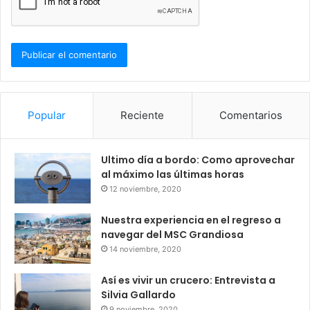
Popular
Reciente
Comentarios
Ultimo día a bordo: Como aprovechar
al máximo las últimas horas
12 noviembre, 2020
Nuestra experiencia en el regreso a
navegar del MSC Grandiosa
14 noviembre, 2020
Así es vivir un crucero: Entrevista a
Silvia Gallardo
9 noviembre, 2020