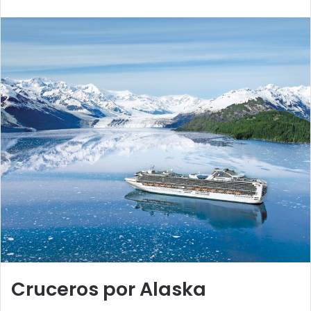
email
Cruceros por Alaska