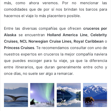
más, como ahora veremos. Por no mencionar las
comodidades que de por sí nos brindan los barcos para
hacernos el viaje lo más placentero posible.
Entre las diversas compañías que ofrecen
cruceros por
Alaska
se encuentran
Holland America Line
,
Celebrity
Cruises,
NCL Norwegian Cruise Lines, Royal Caribbean
o
Princess Cruises
. Te recomendamos consultar con uno de
nuestros expertos en cruceros la mejor compañía naviera
que puedes escoger para tu viaje, ya que la diferencia
entre itinerarios, que duran generalmente entre ocho y
once días, no suele ser algo a remarcar.