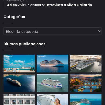
9 noviembre, 2020
Así es vivir un crucero: Entrevista a Silvia Gallardo
Categorías
Categorías
Últimas publicaciones