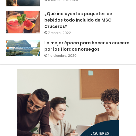
¿Qué incluyen los paquetes de
bebidas todo incluido de MSC
Cruceros?
7 marzo, 2022
La mejor época para hacer un crucero
por los fiordos noruegos
1 diciembre, 2020