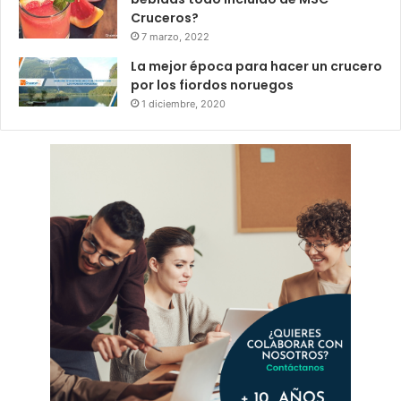
Cruceros?
7 marzo, 2022
La mejor época para hacer un crucero
por los fiordos noruegos
1 diciembre, 2020