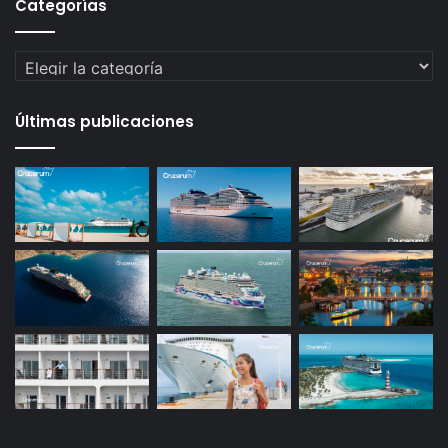
Categorías
Categorías
Últimas publicaciones