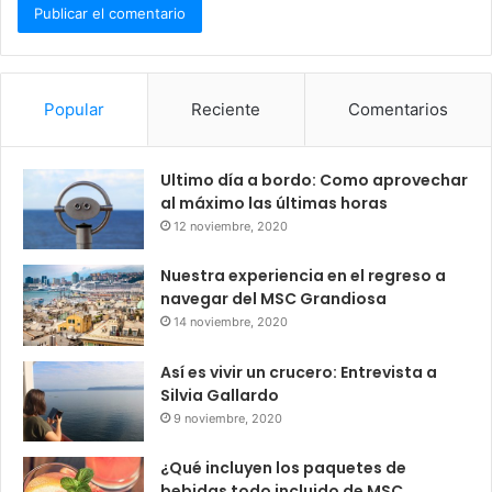
Popular
Reciente
Comentarios
Ultimo día a bordo: Como aprovechar
al máximo las últimas horas
12 noviembre, 2020
Nuestra experiencia en el regreso a
navegar del MSC Grandiosa
14 noviembre, 2020
Así es vivir un crucero: Entrevista a
Silvia Gallardo
9 noviembre, 2020
¿Qué incluyen los paquetes de
bebidas todo incluido de MSC