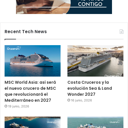
Recent Tech News
MSC World Asia: así será
Costa Cruceros y la
el nuevo crucero de MSC
evolución Sea & Land
que revolucionará el
Wonder 2027
Mediterráneo en 2027
16 junio, 2026
19 junio, 2026