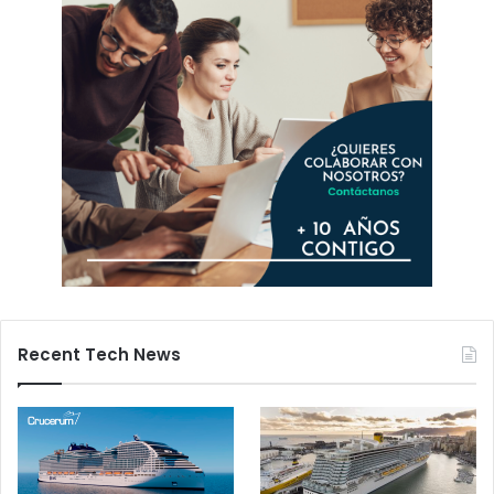
Recent Tech News