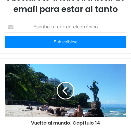
email para estar al tanto
Escribe
tu
correo
electrónico
Vuelta al mundo. Capítulo 14