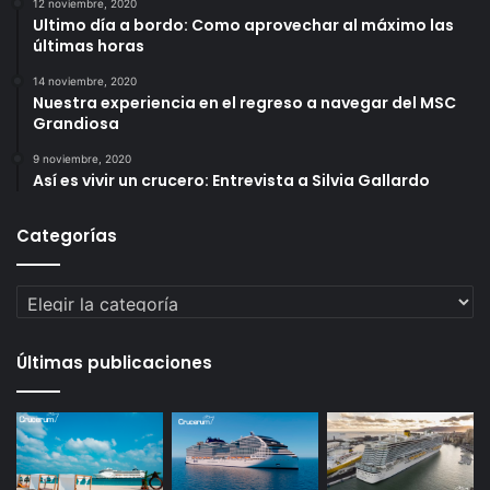
12 noviembre, 2020
Ultimo día a bordo: Como aprovechar al máximo las
últimas horas
14 noviembre, 2020
Nuestra experiencia en el regreso a navegar del MSC
Grandiosa
9 noviembre, 2020
Así es vivir un crucero: Entrevista a Silvia Gallardo
Categorías
Categorías
Últimas publicaciones