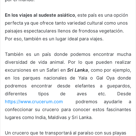
En los viajes al sudeste asiático
, este país es una opción
perfecta ya que ofrece tanto variedad cultural como unos
paisajes espectaculares llenos de frondosa vegetación.
Por eso, también es un lugar ideal para viajes.
También es un país donde podemos encontrar mucha
diversidad de vida animal. Por lo que pueden realizar
excursiones en un Safari en
Sri Lanka
, como por ejemplo,
en los parques nacionales de Yala o Gal Oya donde
podremos encontrar desde elefantes a guepardos,
diferentes tipos de aves etc. Desde
https://www.crucerum.com
podremos ayudarle a
confeccionar su crucero para conocer estos fascinantes
lugares como India, Maldivas y Sri Lanka.
Un crucero que te transportará al paraíso con sus playas