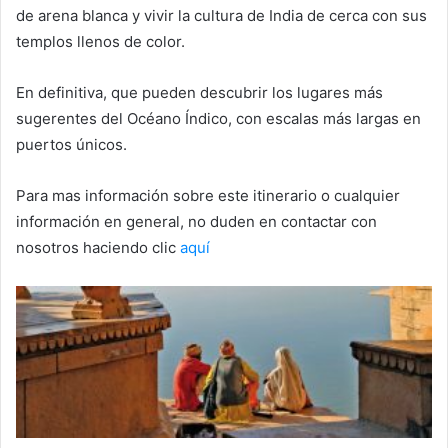
de arena blanca y vivir la cultura de India de cerca con sus
templos llenos de color.
En definitiva, que pueden descubrir los lugares más
sugerentes del Océano Índico, con escalas más largas en
puertos únicos.
Para mas información sobre este itinerario o cualquier
información en general, no duden en contactar con
nosotros haciendo clic
aquí