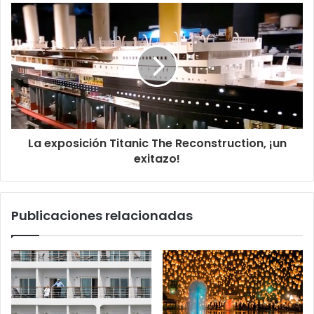
La exposición Titanic The Reconstruction, ¡un
exitazo!
Publicaciones relacionadas