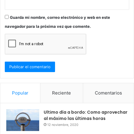
Guarda mi nombre, correo electrónico y web en este
navegador para la próxima vez que comente.
Popular
Reciente
Comentarios
Ultimo día a bordo: Como aprovechar
al máximo las últimas horas
12 noviembre, 2020