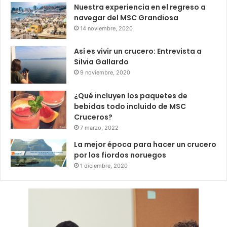
Nuestra experiencia en el regreso a
navegar del MSC Grandiosa
14 noviembre, 2020
Así es vivir un crucero: Entrevista a
Silvia Gallardo
9 noviembre, 2020
¿Qué incluyen los paquetes de
bebidas todo incluido de MSC
Cruceros?
7 marzo, 2022
La mejor época para hacer un crucero
por los fiordos noruegos
1 diciembre, 2020