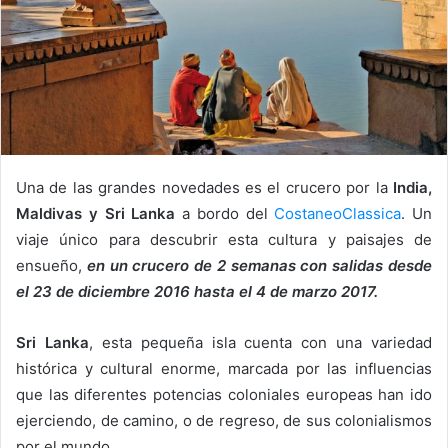
Una de las grandes novedades es el crucero por la
India,
Maldivas y Sri Lanka
a bordo del
CostaneoClassica
. Un
viaje único para descubrir esta cultura y paisajes de
ensueño,
en un crucero de 2 semanas con salidas desde
el 23 de diciembre 2016 hasta el 4 de marzo 2017.
Sri Lanka
, esta pequeña isla cuenta con una variedad
histórica y cultural enorme, marcada por las influencias
que las diferentes potencias coloniales europeas han ido
ejerciendo, de camino, o de regreso, de sus colonialismos
por el mundo.