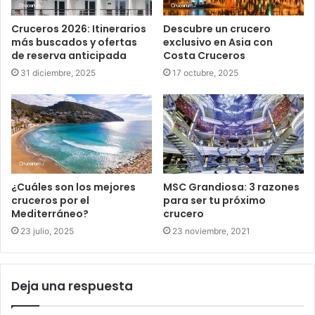
Cruceros 2026: Itinerarios
Descubre un crucero
más buscados y ofertas
exclusivo en Asia con
de reserva anticipada
Costa Cruceros
31 diciembre, 2025
17 octubre, 2025
¿Cuáles son los mejores
MSC Grandiosa: 3 razones
cruceros por el
para ser tu próximo
Mediterráneo?
crucero
23 julio, 2025
23 noviembre, 2021
Deja una respuesta