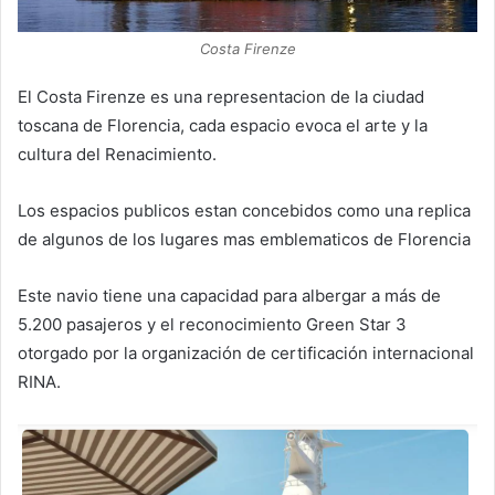
Costa Firenze
El Costa Firenze es una representacion de la ciudad
toscana de Florencia, cada espacio evoca el arte y la
cultura del Renacimiento.
Los espacios publicos estan concebidos como una replica
de algunos de los lugares mas emblematicos de Florencia
Este navio tiene una capacidad para albergar a más de
5.200 pasajeros y el reconocimiento Green Star 3
otorgado por la organización de certificación internacional
RINA.