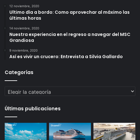
12 noviembre, 2020
Ultimo día a bordo: Como aprovechar al máximo las
últimas horas
14 noviembre, 2020
Nuestra experiencia en el regreso a navegar del MSC
Grandiosa
9 noviembre, 2020
Así es vivir un crucero: Entrevista a Silvia Gallardo
Categorías
Categorías
Últimas publicaciones