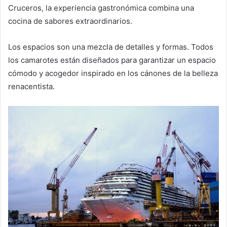
Cruceros, la experiencia gastronómica combina una
cocina de sabores extraordinarios.
Los espacios son una mezcla de detalles y formas. Todos
los camarotes están diseñados para garantizar un espacio
cómodo y acogedor inspirado en los cánones de la belleza
renacentista.