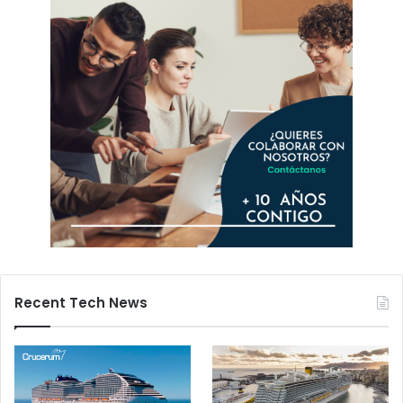
Recent Tech News