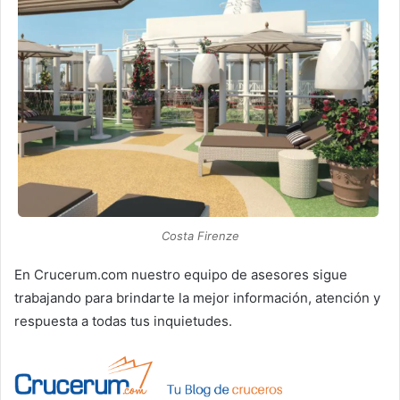
Costa Firenze
En Crucerum.com nuestro equipo de asesores sigue
trabajando para brindarte la mejor información, atención y
respuesta a todas tus inquietudes.