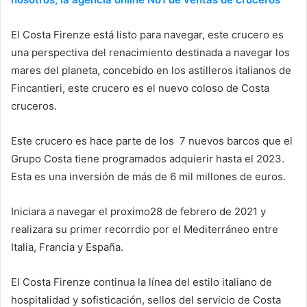
El Costa Firenze está listo para navegar, este crucero es
una perspectiva del renacimiento destinada a navegar los
mares del planeta, concebido en los astilleros italianos de
Fincantieri, este crucero es el nuevo coloso de Costa
cruceros.
Este crucero es hace parte de los 7 nuevos barcos que el
Grupo Costa tiene programados adquierir hasta el 2023.
Esta es una inversión de más de 6 mil millones de euros.
Iniciara a navegar el proximo28 de febrero de 2021 y
realizara su primer recorrdio por el Mediterráneo entre
Italia, Francia y España.
El Costa Firenze continua la línea del estilo italiano de
hospitalidad y sofisticación, sellos del servicio de Costa