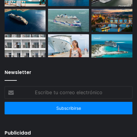
Newsletter
Escribe
tu
correo
electrónico
Publicidad