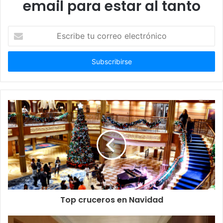
email para estar al tanto
Escribe
tu
correo
electrónico
Top cruceros en Navidad