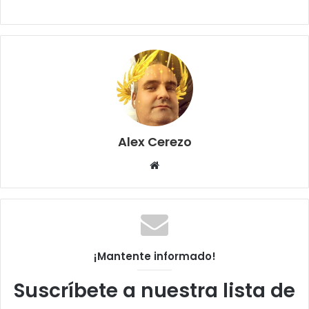
Alex Cerezo
Sitio
web
¡Mantente informado!
Suscríbete a nuestra lista de