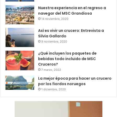
Nuestra experiencia en el regreso a
navegar del MSC Grandiosa
14 noviembre, 2020
Así es vivir un crucero: Entrevista a
Silvia Gallardo
9 noviembre, 2020
¿Qué incluyen los paquetes de
bebidas todo incluido de MSC
Cruceros?
7 marzo, 2022
La mejor época para hacer un crucero
por los fiordos noruegos
1 diciembre, 2020