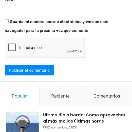
Guarda mi nombre, correo electrónico y web en este
navegador para la próxima vez que comente.
Popular
Reciente
Comentarios
Ultimo día a bordo: Como aprovechar
al máximo las últimas horas
12 noviembre, 2020