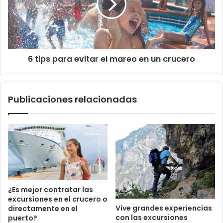
6 tips para evitar el mareo en un crucero
Publicaciones relacionadas
¿Es mejor contratar las
excursiones en el crucero o
Vive grandes experiencias
directamente en el
con las excursiones
puerto?