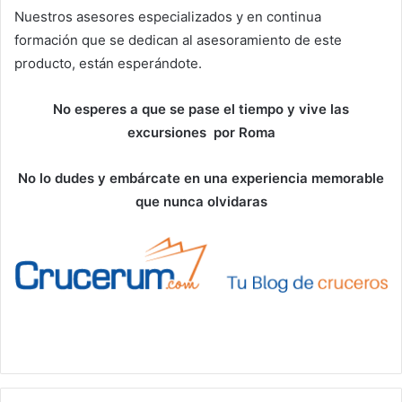
Nuestros asesores especializados y en continua
formación que se dedican al asesoramiento de este
producto, están esperándote.
No esperes a que se pase el tiempo y vive las
excursiones por Roma
No lo dudes y embárcate en una experiencia memorable
que nunca olvidaras