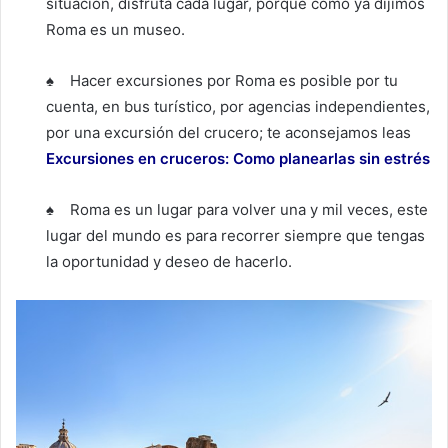
situación, disfruta cada lugar, porque como ya dijimos
Roma es un museo.
♠ Hacer excursiones por Roma es posible por tu
cuenta, en bus turístico, por agencias independientes,
por una excursión del crucero; te aconsejamos leas
Excursiones en cruceros: Como planearlas sin estrés
♠ Roma es un lugar para volver una y mil veces, este
lugar del mundo es para recorrer siempre que tengas
la oportunidad y deseo de hacerlo.