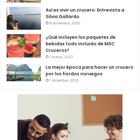
Así es vivir un crucero: Entrevista a
Silvia Gallardo
9 noviembre, 2020
¿Qué incluyen los paquetes de
bebidas todo incluido de MSC
Cruceros?
7 marzo, 2022
La mejor época para hacer un crucero
por los fiordos noruegos
1 diciembre, 2020