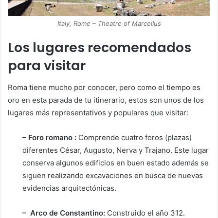
Italy, Rome – Theatre of Marcellus
Los lugares recomendados
para visitar
Roma tiene mucho por conocer, pero como el tiempo es
oro en esta parada de tu itinerario, estos son unos de los
lugares más representativos y populares que visitar:
– Foro romano :
Comprende cuatro foros (plazas)
diferentes César, Augusto, Nerva y Trajano. Este lugar
conserva algunos edificios en buen estado además se
siguen realizando excavaciones en busca de nuevas
evidencias arquitectónicas.
– Arco de Constantino:
Construido el año 312.