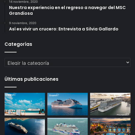
14 noviembre, 2020
Nuestra experiencia en el regreso a navegar del MSC
Grandiosa
9 noviembre, 2020
Así es vivir un crucero: Entrevista a Silvia Gallardo
Categorías
Categorías
Últimas publicaciones