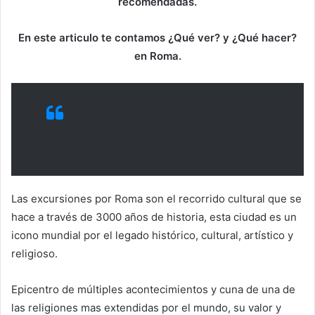
recomendadas.
En este articulo te contamos ¿Qué ver? y ¿Qué hacer?
en Roma.
Las excursiones por Roma son el recorrido cultural que se
hace a través de 3000 años de historia, esta ciudad es un
icono mundial por el legado histórico, cultural, artístico y
religioso.
Epicentro de múltiples acontecimientos y cuna de una de
las religiones mas extendidas por el mundo, su valor y