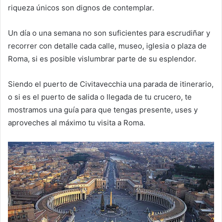
riqueza únicos son dignos de contemplar.
Un día o una semana no son suficientes para escrudiñar y
recorrer con detalle cada calle, museo, iglesia o plaza de
Roma, si es posible vislumbrar parte de su esplendor.
Siendo el puerto de Civitavecchia una parada de itinerario,
o si es el puerto de salida o llegada de tu crucero, te
mostramos una guía para que tengas presente, uses y
aproveches al máximo tu visita a Roma.