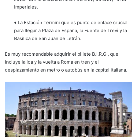
Imperiales.
♦ La Estación Termini que es punto de enlace crucial
para llegar a Plaza de España, la Fuente de Trevi y la
Basílica de San Juan de Letrán.
Es muy recomendable adquirir el billete B.I.R.G., que
incluye la ida y la vuelta a Roma en tren y el
desplazamiento en metro o autobús en la capital italiana.