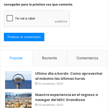
navegador para la próxima vez que comente.
Popular
Reciente
Comentarios
Ultimo día a bordo: Como aprovechar
al máximo las últimas horas
12 noviembre, 2020
Nuestra experiencia en el regreso a
navegar del MSC Grandiosa
14 noviembre, 2020