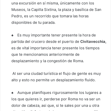
una excursión en sí misma, únicamente con los
Museos, la Capilla Sixtina, la plaza y basílica de San
Pedro, es un recorrido que tomara las horas
disponibles de tu parada.
♠ Es muy importante tener presente la hora de
partida del crucero desde el puerto de
Civitavecchia,
es de vital importancia tener presente los tiempos
que te mencionamos anteriormente de
desplazamiento y la congestión de Roma.
Al ser una ciudad turística el flujo de gente es muy
alto y esto no permite un desplazamiento fluido.
♠ Aunque planifiques rigurosamente los lugares a
los que quieres ir, perderse por Roma no va ser un
dolor de cabeza, asi que, si te sales por una u otra