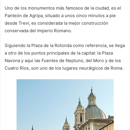
Uno de los monumentos más famosos de la ciudad, es el
Panteón de Agripa, situado a unos cinco minutos a pie
desde Trevi, es considerada la mejor construcción
conservada del Imperio Romano.
Siguiendo la Plaza de la Rotonda como referencia, se llega
a otro de los puntos principales de la capital: la Plaza
Navona y aqui las Fuentes de Neptuno, del Moro y de los
Cuatro Ríos, son uno de los lugares neurálgicos de Roma.