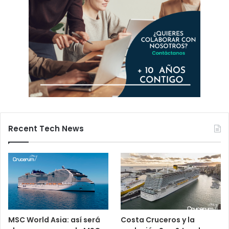
Recent Tech News
MSC World Asia: así será
Costa Cruceros y la