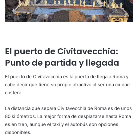
El puerto de Civitavecchia:
Punto de partida y llegada
El puerto de Civitavecchia es la puerta de llega a Roma y
cabe decir que tiene su propio atractivo al ser una ciudad
costera.
La distancia que separa Civitavecchia de Roma es de unos
80 kilómetros. La mejor forma de desplazarse hasta Roma
es en tren, aunque el taxi y el autobús son opciones
disponibles.