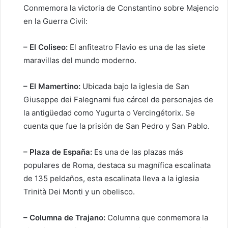
Conmemora la victoria de Constantino sobre Majencio
en la Guerra Civil:
– El Coliseo:
El anfiteatro Flavio es una de las siete
maravillas del mundo moderno.
– El Mamertino:
Ubicada bajo la iglesia de San
Giuseppe dei Falegnami fue cárcel de personajes de
la antigüedad como Yugurta o Vercingétorix. Se
cuenta que fue la prisión de San Pedro y San Pablo.
– Plaza de España:
Es una de las plazas más
populares de Roma, destaca su magnífica escalinata
de 135 peldaños, esta escalinata lleva a la iglesia
Trinità Dei Monti y un obelisco.
– Columna de Trajano:
Columna que conmemora la