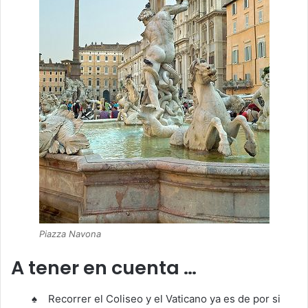
Piazza Navona
A tener en cuenta …
♠ Recorrer el Coliseo y el Vaticano ya es de por si