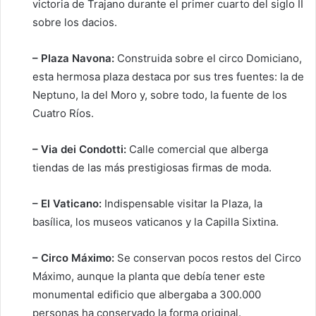
victoria de Trajano durante el primer cuarto del siglo II
sobre los dacios.
– Plaza Navona:
Construida sobre el circo Domiciano,
esta hermosa plaza destaca por sus tres fuentes: la de
Neptuno, la del Moro y, sobre todo, la fuente de los
Cuatro Ríos.
– Via dei Condotti:
Calle comercial que alberga
tiendas de las más prestigiosas firmas de moda.
– El Vaticano:
Indispensable visitar la Plaza, la
basílica, los museos vaticanos y la Capilla Sixtina.
– Circo Máximo:
Se conservan pocos restos del Circo
Máximo, aunque la planta que debía tener este
monumental edificio que albergaba a 300.000
personas ha conservado la forma original.