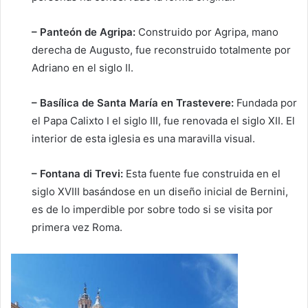
– Panteón de Agripa:
Construido por Agripa, mano
derecha de Augusto, fue reconstruido totalmente por
Adriano en el siglo II.
– Basílica de Santa María en Trastevere:
Fundada por
el Papa Calixto I el siglo III, fue renovada el siglo XII. El
interior de esta iglesia es una maravilla visual.
– Fontana di Trevi:
Esta fuente fue construida en el
siglo XVIII basándose en un diseño inicial de Bernini,
es de lo imperdible por sobre todo si se visita por
primera vez Roma.