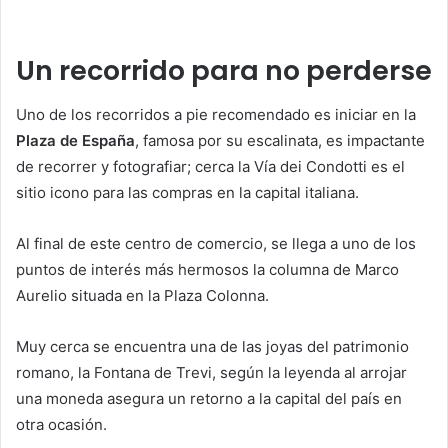
Un recorrido para no perderse
Uno de los recorridos a pie recomendado es iniciar en la
Plaza de España
, famosa por su escalinata, es impactante
de recorrer y fotografiar; cerca la Vía dei Condotti es el
sitio icono para las compras en la capital italiana.
Al final de este centro de comercio, se llega a uno de los
puntos de interés más hermosos la columna de Marco
Aurelio situada en la Plaza Colonna.
Muy cerca se encuentra una de las joyas del patrimonio
romano, la Fontana de Trevi, según la leyenda al arrojar
una moneda asegura un retorno a la capital del país en
otra ocasión.