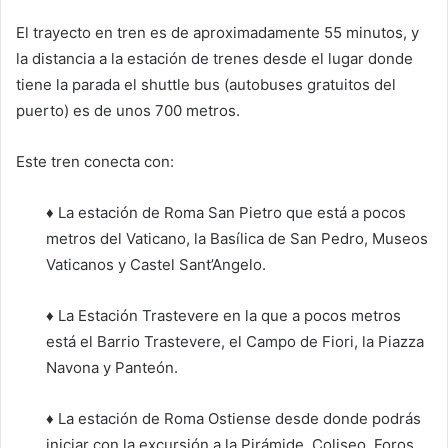
El trayecto en tren es de aproximadamente 55 minutos, y
la distancia a la estación de trenes desde el lugar donde
tiene la parada el shuttle bus (autobuses gratuitos del
puerto) es de unos 700 metros.
Este tren conecta con:
♦ La estación de Roma San Pietro que está a pocos
metros del Vaticano, la Basílica de San Pedro, Museos
Vaticanos y Castel Sant’Angelo.
♦ La Estación Trastevere en la que a pocos metros
está el Barrio Trastevere, el Campo de Fiori, la Piazza
Navona y Panteón.
♦ La estación de Roma Ostiense desde donde podrás
iniciar con la excursión a la Pirámide, Coliseo, Foros