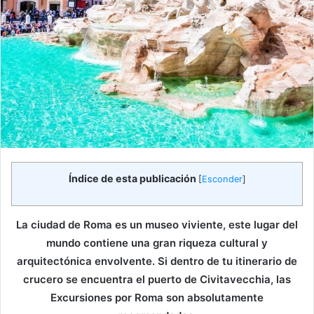
Índice de esta publicación
[
Esconder
]
La ciudad de Roma es un museo viviente, este lugar del
mundo contiene una gran riqueza cultural y
arquitectónica envolvente. Si dentro de tu itinerario de
crucero se encuentra el puerto de Civitavecchia, las
Excursiones por Roma son absolutamente