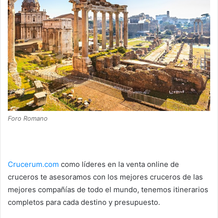
Foro Romano
Crucerum.com
como líderes en la venta online de
cruceros te asesoramos con los mejores cruceros de las
mejores compañías de todo el mundo, tenemos itinerarios
completos para cada destino y presupuesto.