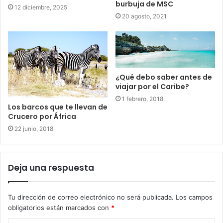
burbuja de MSC
12 diciembre, 2025
20 agosto, 2021
¿Qué debo saber antes de
viajar por el Caribe?
1 febrero, 2018
Los barcos que te llevan de
Crucero por África
22 junio, 2018
Deja una respuesta
Tu dirección de correo electrónico no será publicada.
Los campos
obligatorios están marcados con
*