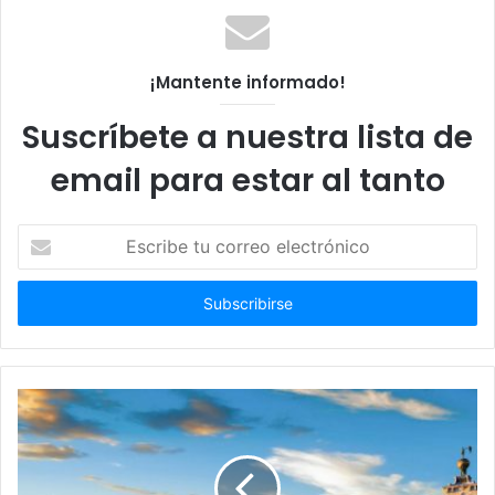
¡Mantente informado!
Suscríbete a nuestra lista de
email para estar al tanto
Escribe
tu
correo
electrónico