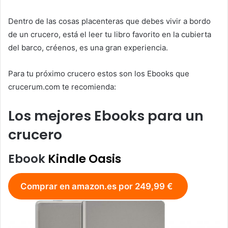
Dentro de las cosas placenteras que debes vivir a bordo
de un crucero, está el leer tu libro favorito en la cubierta
del barco, créenos, es una gran experiencia.
Para tu próximo crucero estos son los Ebooks que
crucerum.com te recomienda:
Los mejores Ebooks para un
crucero
Ebook
Kindle Oasis
Comprar en amazon.es por 249,99 €