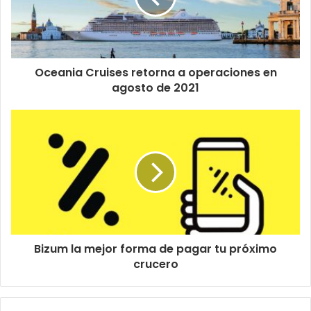
Oceania Cruises retorna a operaciones en
agosto de 2021
Bizum la mejor forma de pagar tu próximo
crucero