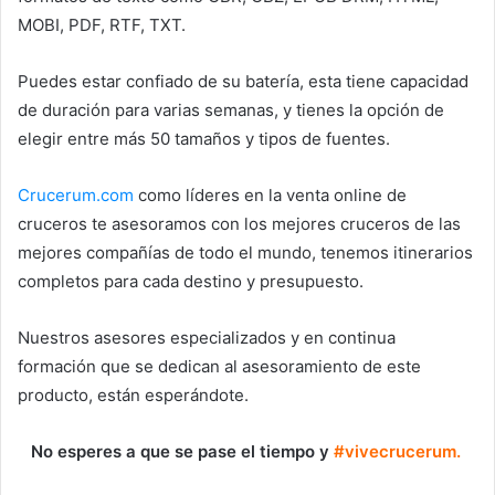
MOBI, PDF, RTF, TXT.
Puedes estar confiado de su batería, esta tiene capacidad
de duración para varias semanas, y tienes la opción de
elegir entre más 50 tamaños y tipos de fuentes.
Crucerum.com
como líderes en la venta online de
cruceros te asesoramos con los mejores cruceros de las
mejores compañías de todo el mundo, tenemos itinerarios
completos para cada destino y presupuesto.
Nuestros asesores especializados y en continua
formación que se dedican al asesoramiento de este
producto, están esperándote.
No esperes a que se pase el tiempo y
#vivecrucerum.