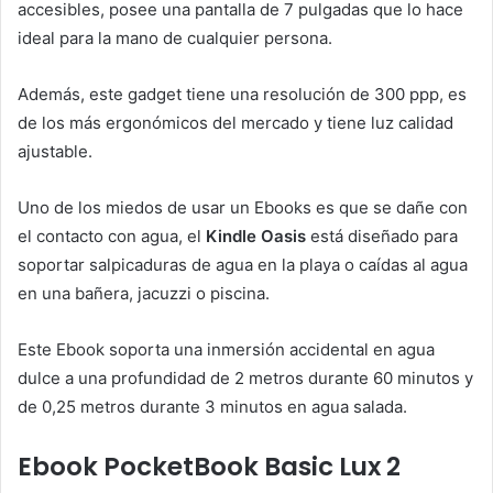
accesibles, posee una pantalla de 7 pulgadas que lo hace
ideal para la mano de cualquier persona.
Además, este gadget tiene una resolución de 300 ppp, es
de los más ergonómicos del mercado y tiene luz calidad
ajustable.
Uno de los miedos de usar un Ebooks es que se dañe con
el contacto con agua, el
Kindle Oasis
está diseñado para
soportar salpicaduras de agua en la playa o caídas al agua
en una bañera, jacuzzi o piscina.
Este Ebook soporta una inmersión accidental en agua
dulce a una profundidad de 2 metros durante 60 minutos y
de 0,25 metros durante 3 minutos en agua salada.
Ebook
PocketBook Basic Lux 2