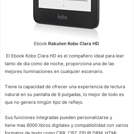
Ebook
Rakuten Kobo Clara HD
El Ebook Kobo Clara HD es el compañero ideal para leer
tanto de dia como de noche, proporciona una de las
mejores iluminaciones en cualquier escenario.
Tiene la capacidad de ofrecer una experiencia de lectura
natural en su pantalla de 6 pulgadas, lo mejor de todo es
que no genera ningún tipo de reflejo.
Sus funciones integradas pueden personalizarse y
tiene mas 6000 libros digitales y compatibilidad con varios
formatos de texto como CBR, CBZ, EPUB DRM, HTML,