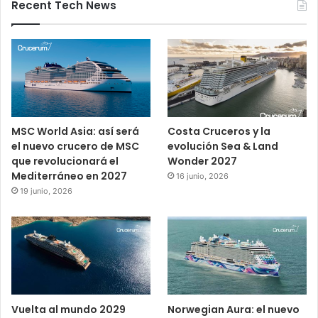
Recent Tech News
MSC World Asia: así será
Costa Cruceros y la
el nuevo crucero de MSC
evolución Sea & Land
que revolucionará el
Wonder 2027
Mediterráneo en 2027
16 junio, 2026
19 junio, 2026
Vuelta al mundo 2029
Norwegian Aura: el nuevo