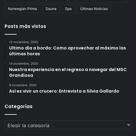
Norwegian Prima
Sauna
Spa
Últimas Noticias
Posts más vistos
12 noviembre, 2020
Ultimo día a bordo: Como aprovechar al máximo las
últimas horas
14 noviembre, 2020
Nuestra experiencia en el regreso a navegar del MSC
Grandiosa
9 noviembre, 2020
Así es vivir un crucero: Entrevista a Silvia Gallardo
Categorías
Categorías