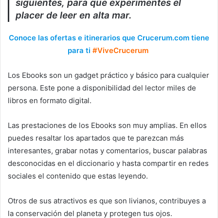
siguientes, para que experimentes el
placer de leer en alta mar.
Conoce las ofertas e itinerarios que Crucerum.com tiene
para ti
#ViveCrucerum
Los Ebooks son un gadget práctico y básico para cualquier
persona. Este pone a disponibilidad del lector miles de
libros en formato digital.
Las prestaciones de los Ebooks son muy amplias. En ellos
puedes resaltar los apartados que te parezcan más
interesantes, grabar notas y comentarios, buscar palabras
desconocidas en el diccionario y hasta compartir en redes
sociales el contenido que estas leyendo.
Otros de sus atractivos es que son livianos, contribuyes a
la conservación del planeta y protegen tus ojos.