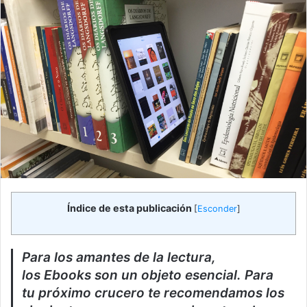
Índice de esta publicación
[
Esconder
]
Para los amantes de la lectura,
los Ebooks son un objeto esencial. Para
tu próximo crucero te recomendamos los