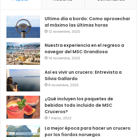
Ultimo día a bordo: Como aprovechar
al máximo las últimas horas
12 noviembre, 2020
Nuestra experiencia en el regreso a
navegar del MSC Grandiosa
14 noviembre, 2020
Así es vivir un crucero: Entrevista a
Silvia Gallardo
9 noviembre, 2020
¿Qué incluyen los paquetes de
bebidas todo incluido de MSC
Cruceros?
7 marzo, 2022
La mejor época para hacer un crucero
por los fiordos noruegos