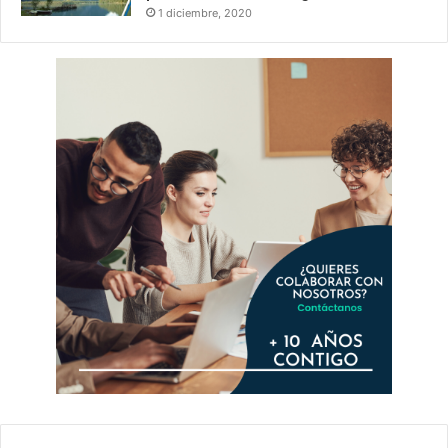
1 diciembre, 2020