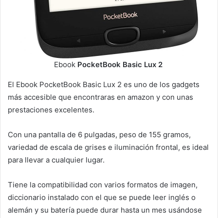
Ebook
PocketBook Basic Lux 2
El Ebook PocketBook Basic Lux 2 es uno de los gadgets
más accesible que encontraras en amazon y con unas
prestaciones excelentes.
Con una pantalla de 6 pulgadas, peso de 155 gramos,
variedad de escala de grises e iluminación frontal, es ideal
para llevar a cualquier lugar.
Tiene la compatibilidad con varios formatos de imagen,
diccionario instalado con el que se puede leer inglés o
alemán y su batería puede durar hasta un mes usándose