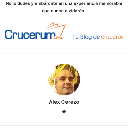
No lo dudes y embárcate en una experiencia memorable
que nunca olvidarás.
Alex Cerezo
Sitio
web