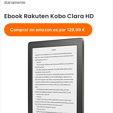
diariamente.
Ebook
Rakuten Kobo Clara HD
Comprar en amazon.es por 129,99 €