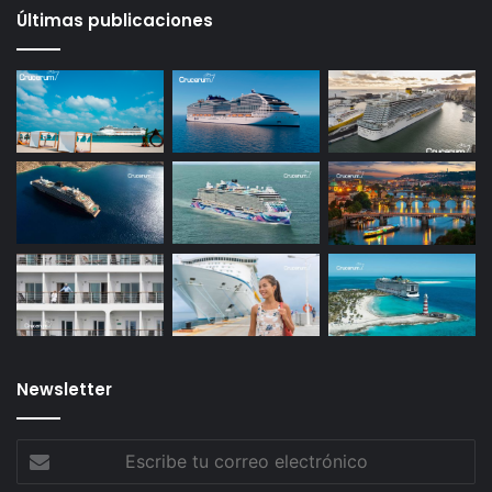
Últimas publicaciones
Newsletter
Escribe
tu