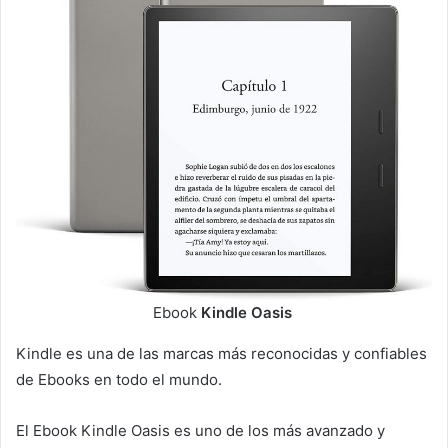
Ebook
Kindle Oasis
Kindle es una de las marcas más reconocidas y confiables
de Ebooks en todo el mundo.
El Ebook Kindle Oasis es uno de los más avanzado y