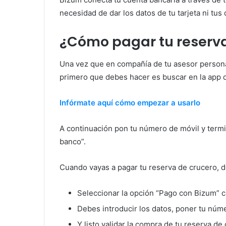
necesidad de dar los datos de tu tarjeta ni tus
¿Cómo pagar tu reserva
Una vez que en compañía de tu asesor persona
primero que debes hacer es buscar en la app 
Infórmate aquí cómo empezar a usarlo
A continuación pon tu número de móvil y termi
banco”.
Cuando vayas a pagar tu reserva de crucero, 
Seleccionar la opción “Pago con Bizum” c
Debes introducir los datos, poner tu núme
Y listo validar la compra de tu reserva de