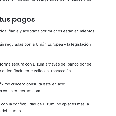
tus pagos
ida, fiable y aceptada por muchos establecimientos.
n reguladas por la Unión Europea y la legislación
e forma segura con Bizum a través del banco donde
 quién finalmente valida la transacción.
óximo crucero consulta este enlace:
ta con a crucerum.com.
 con la confiabilidad de Bizum, no aplaces más la
s del mundo.