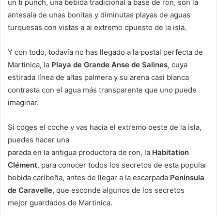
un ti punch, una bebida tradicional a base de ron, son la
antesala de unas bonitas y diminutas playas de aguas
turquesas con vistas a al extremo opuesto de la isla.
Y con todo, todavía no has llegado a la postal perfecta de
Martinica, la
Playa de Grande Anse de Salines
, cuya
estirada línea de altas palmera y su arena casi blanca
contrasta con el agua más transparente que uno puede
imaginar.
Si coges el coche y vas hacia el extremo oeste de la isla,
puedes hacer una
parada en la antigua productora de ron, la
Habitation
Clément
, para conocer todos los secretos de esta popular
bebida caribeña, antes de llegar a la escarpada
Península
de Caravelle
, que esconde algunos de los secretos
mejor guardados de Martinica.