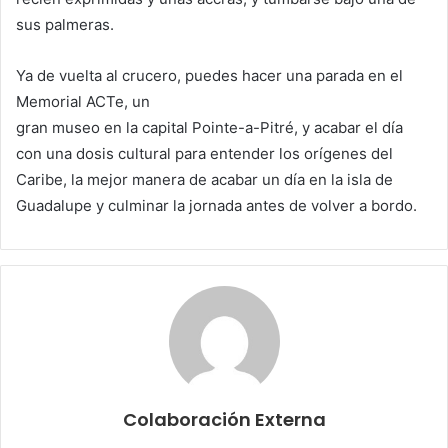
sus palmeras.
Ya de vuelta al crucero, puedes hacer una parada en el
Memorial ACTe, un
gran museo en la capital Pointe-a-Pitré, y acabar el día
con una dosis cultural para entender los orígenes del
Caribe, la mejor manera de acabar un día en la isla de
Guadalupe y culminar la jornada antes de volver a bordo.
Colaboración Externa