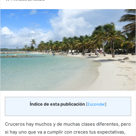
email
Índice de esta publicación
[
Esconder
]
Cruceros hay muchos y de muchas clases diferentes, pero
si hay uno que va a cumplir con creces tus expectativas,