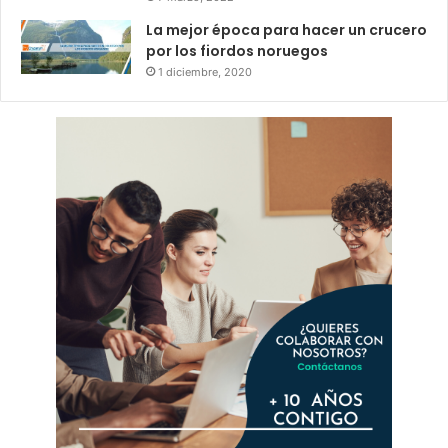
La mejor época para hacer un crucero
por los fiordos noruegos
1 diciembre, 2020