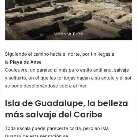
Volcán Mt. Pelée
Siguiendo el camino hacia el norte, por fin llegas a
la
Playa de Anse
Couleuvre, un paraíso al más puro estilo antillano, salvaje
y solitario, en el que las tortugas nadan a su antojo y el sol
se pone desplomándose sobre el mar.
Isla de Guadalupe, la belleza
más salvaje del Caribe
Toda escala puede parecerte corta, pero en isla
Guadalupe esta sensación se