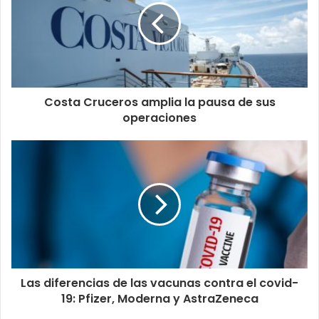
Costa Cruceros amplia la pausa de sus
operaciones
Las diferencias de las vacunas contra el covid-
19: Pfizer, Moderna y AstraZeneca