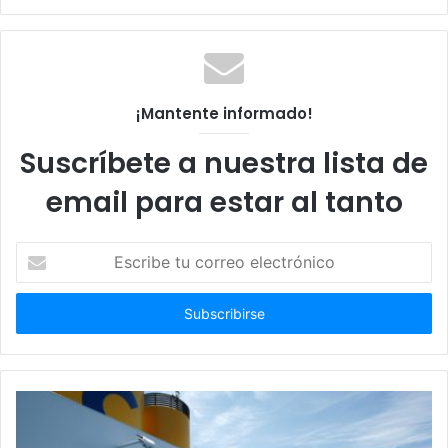
¡Mantente informado!
Suscríbete a nuestra lista de
email para estar al tanto
Escribe
tu
correo
electrónico