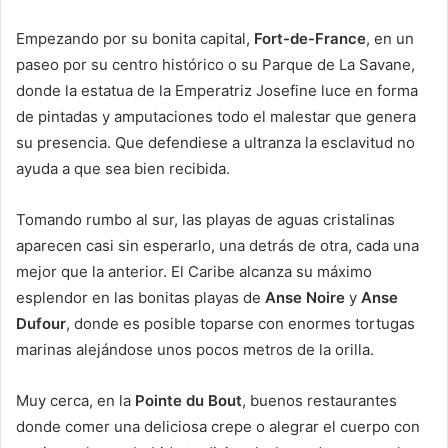
Empezando por su bonita capital,
Fort-de-France
, en un
paseo por su centro histórico o su Parque de La Savane,
donde la estatua de la Emperatriz Josefine luce en forma
de pintadas y amputaciones todo el malestar que genera
su presencia. Que defendiese a ultranza la esclavitud no
ayuda a que sea bien recibida.
Tomando rumbo al sur, las playas de aguas cristalinas
aparecen casi sin esperarlo, una detrás de otra, cada una
mejor que la anterior. El Caribe alcanza su máximo
esplendor en las bonitas playas de
Anse Noire
y
Anse
Dufour
, donde es posible toparse con enormes tortugas
marinas alejándose unos pocos metros de la orilla.
Muy cerca, en la
Pointe du Bout
, buenos restaurantes
donde comer una deliciosa crepe o alegrar el cuerpo con