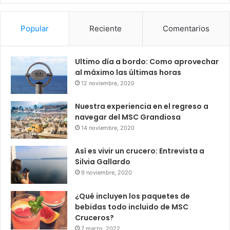
Popular
Reciente
Comentarios
Ultimo día a bordo: Como aprovechar
al máximo las últimas horas
12 noviembre, 2020
Nuestra experiencia en el regreso a
navegar del MSC Grandiosa
14 noviembre, 2020
Así es vivir un crucero: Entrevista a
Silvia Gallardo
9 noviembre, 2020
¿Qué incluyen los paquetes de
bebidas todo incluido de MSC
Cruceros?
7 marzo, 2022