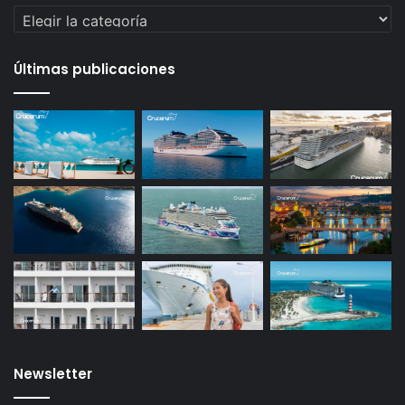
Categorías
Últimas publicaciones
Newsletter