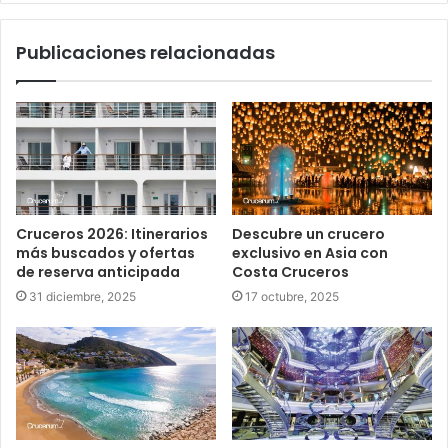
Publicaciones relacionadas
Cruceros 2026: Itinerarios
Descubre un crucero
más buscados y ofertas
exclusivo en Asia con
de reserva anticipada
Costa Cruceros
31 diciembre, 2025
17 octubre, 2025