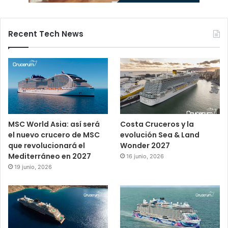
Recent Tech News
MSC World Asia: así será
Costa Cruceros y la
el nuevo crucero de MSC
evolución Sea & Land
que revolucionará el
Wonder 2027
Mediterráneo en 2027
16 junio, 2026
19 junio, 2026