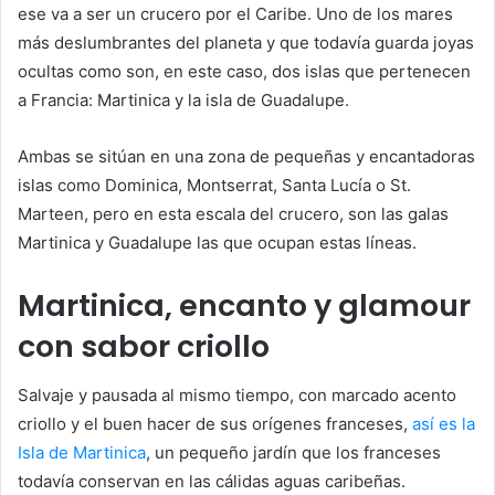
ese va a ser un crucero por el Caribe. Uno de los mares
más deslumbrantes del planeta y que todavía guarda joyas
ocultas como son, en este caso, dos islas que pertenecen
a Francia: Martinica y la isla de Guadalupe.
Ambas se sitúan en una zona de pequeñas y encantadoras
islas como Dominica, Montserrat, Santa Lucía o St.
Marteen, pero en esta escala del crucero, son las galas
Martinica y Guadalupe las que ocupan estas líneas.
Martinica, encanto y glamour
con sabor criollo
Salvaje y pausada al mismo tiempo, con marcado acento
criollo y el buen hacer de sus orígenes franceses,
así es la
Isla de Martinica
, un pequeño jardín que los franceses
todavía conservan en las cálidas aguas caribeñas.