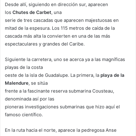
Desde allí, siguiendo en dirección sur, aparecen
los
Chutes de Carbet
, una
serie de tres cascadas que aparecen majestuosas en
mitad de la espesura. Los 115 metros de caída de la
cascada más alta la convierten en una de las más
espectaculares y grandes del Caribe.
Siguiente la carretera, uno se acerca ya a las magníficas
playas de la costa
oeste de la isla de Guadalupe. La primera, la
playa de la
Malendure
, se sitúa
frente a la fascinante reserva submarina Cousteau,
denominada así por las
pioneras investigaciones submarinas que hizo aquí el
famoso científico.
En la ruta hacia el norte, aparece la pedregosa Anse