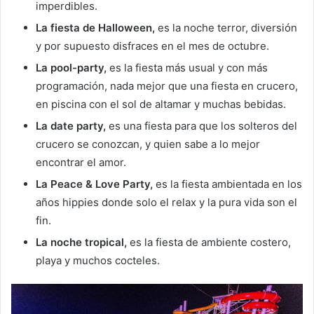
imperdibles.
La fiesta de Halloween,
es la noche terror, diversión
y por supuesto disfraces en el mes de octubre.
La pool-party,
es la fiesta más usual y con más
programación, nada mejor que una fiesta en crucero,
en piscina con el sol de altamar y muchas bebidas.
La date party,
es una fiesta para que los solteros del
crucero se conozcan, y quien sabe a lo mejor
encontrar el amor.
La Peace & Love Party,
es la fiesta ambientada en los
años hippies donde solo el relax y la pura vida son el
fin.
La noche tropical,
es la fiesta de ambiente costero,
playa y muchos cocteles.