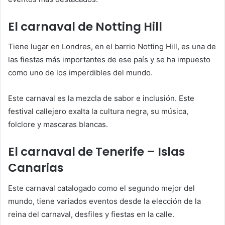
El carnaval de Notting Hill
Tiene lugar en Londres, en el barrio Notting Hill, es una de
las fiestas más importantes de ese país y se ha impuesto
como uno de los imperdibles del mundo.
Este carnaval es la mezcla de sabor e inclusión. Este
festival callejero exalta la cultura negra, su música,
folclore y mascaras blancas.
El carnaval de Tenerife – Islas
Canarias
Este carnaval catalogado como el segundo mejor del
mundo, tiene variados eventos desde la elección de la
reina del carnaval, desfiles y fiestas en la calle.