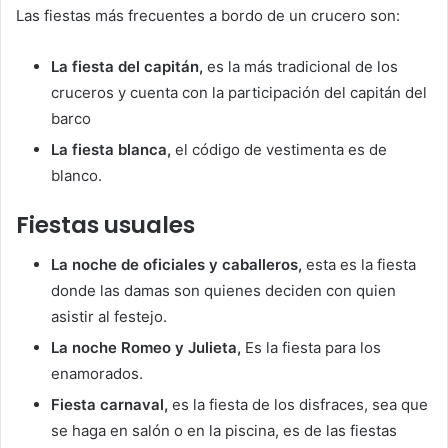
Las fiestas más frecuentes a bordo de un crucero son:
La fiesta del capitán,
es la más tradicional de los
cruceros y cuenta con la participación del capitán del
barco
La fiesta blanca,
el código de vestimenta es de
blanco.
Fiestas usuales
La noche de oficiales y caballeros,
esta es la fiesta
donde las damas son quienes deciden con quien
asistir al festejo.
La noche Romeo y Julieta,
Es la fiesta para los
enamorados.
Fiesta carnaval,
es la fiesta de los disfraces, sea que
se haga en salón o en la piscina, es de las fiestas