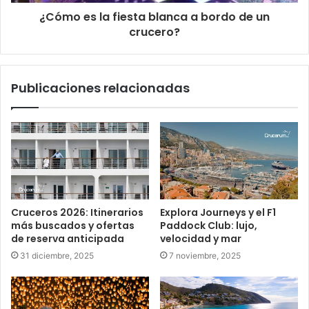
¿Cómo es la fiesta blanca a bordo de un
crucero?
Publicaciones relacionadas
Cruceros 2026: Itinerarios
Explora Journeys y el F1
más buscados y ofertas
Paddock Club: lujo,
de reserva anticipada
velocidad y mar
31 diciembre, 2025
7 noviembre, 2025