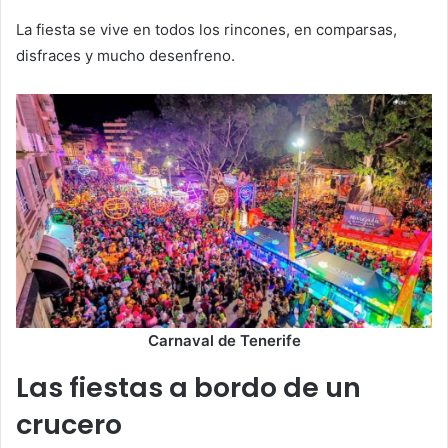
La fiesta se vive en todos los rincones, en comparsas,
disfraces y mucho desenfreno.
Carnaval de Tenerife
Las fiestas a bordo de un
crucero