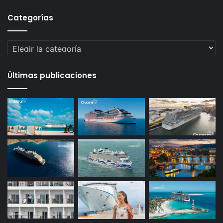
Categorías
Categorías
Últimas publicaciones