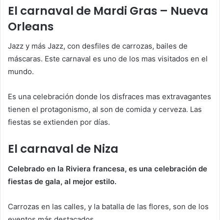
El carnaval de Mardi Gras – Nueva
Orleans
Jazz y más Jazz, con desfiles de carrozas, bailes de
máscaras. Este carnaval es uno de los mas visitados en el
mundo.
Es una celebración donde los disfraces mas extravagantes
tienen el protagonismo, al son de comida y cerveza. Las
fiestas se extienden por días.
El carnaval de Niza
Celebrado en la Riviera francesa, es una celebración de
fiestas de gala, al mejor estilo.
Carrozas en las calles, y la batalla de las flores, son de los
eventos más destacados.