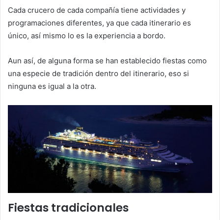
Cada crucero de cada compañía tiene actividades y
programaciones diferentes, ya que cada itinerario es
único, así mismo lo es la experiencia a bordo.
Aun así, de alguna forma se han establecido fiestas como
una especie de tradición dentro del itinerario, eso si
ninguna es igual a la otra.
Fiestas tradicionales