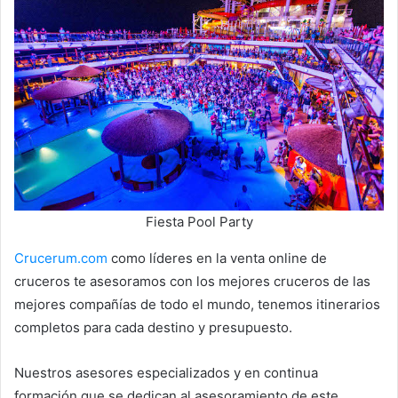
Fiesta Pool Party
Crucerum.com
como líderes en la venta online de
cruceros te asesoramos con los mejores cruceros de las
mejores compañías de todo el mundo, tenemos itinerarios
completos para cada destino y presupuesto.
Nuestros asesores especializados y en continua
formación que se dedican al asesoramiento de este