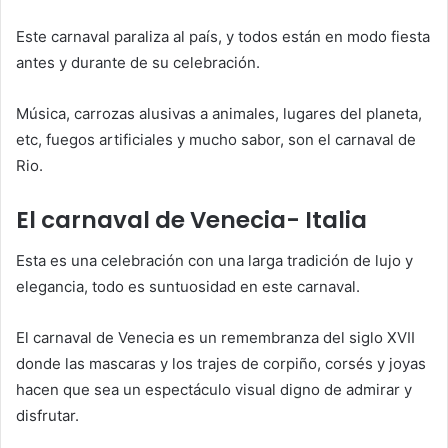
Este carnaval paraliza al país, y todos están en modo fiesta
antes y durante de su celebración.
Música, carrozas alusivas a animales, lugares del planeta,
etc, fuegos artificiales y mucho sabor, son el carnaval de
Rio.
El carnaval de Venecia- Italia
Esta es una celebración con una larga tradición de lujo y
elegancia, todo es suntuosidad en este carnaval.
El carnaval de Venecia es un remembranza del siglo XVII
donde las mascaras y los trajes de corpiño, corsés y joyas
hacen que sea un espectáculo visual digno de admirar y
disfrutar.