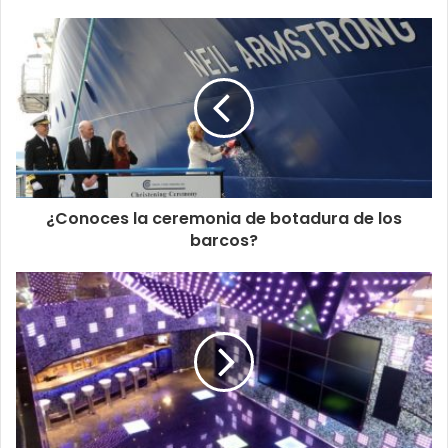
¿Conoces la ceremonia de botadura de los
barcos?