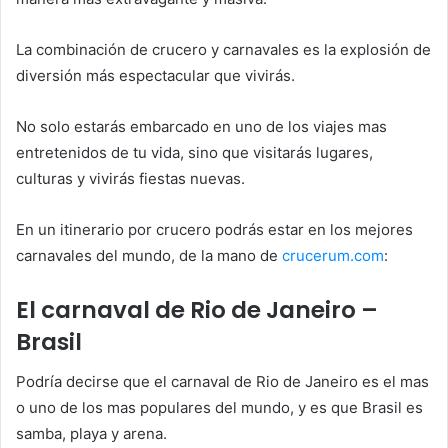
La combinación de crucero y carnavales es la explosión de
diversión más espectacular que vivirás.
No solo estarás embarcado en uno de los viajes mas
entretenidos de tu vida, sino que visitarás lugares,
culturas y vivirás fiestas nuevas.
En un itinerario por crucero podrás estar en los mejores
carnavales del mundo, de la mano de
crucerum.com
:
El carnaval de Rio de Janeiro –
Brasil
Podría decirse que el carnaval de Rio de Janeiro es el mas
o uno de los mas populares del mundo, y es que Brasil es
samba, playa y arena.