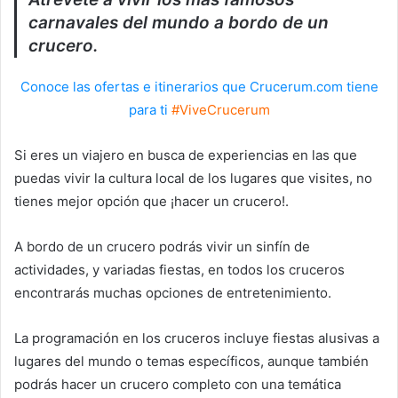
carnavales del mundo a bordo de un
crucero.
Conoce las ofertas e itinerarios que Crucerum.com tiene
para ti
#ViveCrucerum
Si eres un viajero en busca de experiencias en las que
puedas vivir la cultura local de los lugares que visites, no
tienes mejor opción que ¡hacer un crucero!.
A bordo de un crucero podrás vivir un sinfín de
actividades, y variadas fiestas, en todos los cruceros
encontrarás muchas opciones de entretenimiento.
La programación en los cruceros incluye fiestas alusivas a
lugares del mundo o temas específicos, aunque también
podrás hacer un crucero completo con una temática