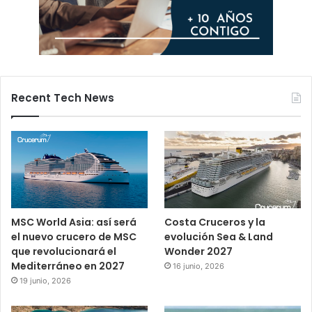
Recent Tech News
MSC World Asia: así será
Costa Cruceros y la
el nuevo crucero de MSC
evolución Sea & Land
que revolucionará el
Wonder 2027
Mediterráneo en 2027
16 junio, 2026
19 junio, 2026