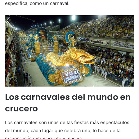
especifica, como un carnaval.
Los carnavales del mundo en
crucero
Los carnavales son unas de las fiestas más espectáculos
del mundo, cada lugar que celebra uno, lo hace de la
manera más extravagante y masiva.