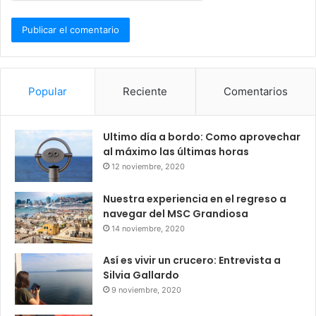
Popular
Reciente
Comentarios
Ultimo día a bordo: Como aprovechar
al máximo las últimas horas
12 noviembre, 2020
Nuestra experiencia en el regreso a
navegar del MSC Grandiosa
14 noviembre, 2020
Así es vivir un crucero: Entrevista a
Silvia Gallardo
9 noviembre, 2020