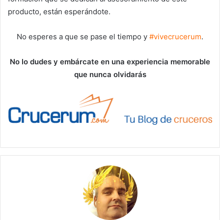
producto, están esperándote.
No esperes a que se pase el tiempo y
#vivecrucerum
.
No lo dudes y embárcate en una experiencia memorable
que nunca olvidarás