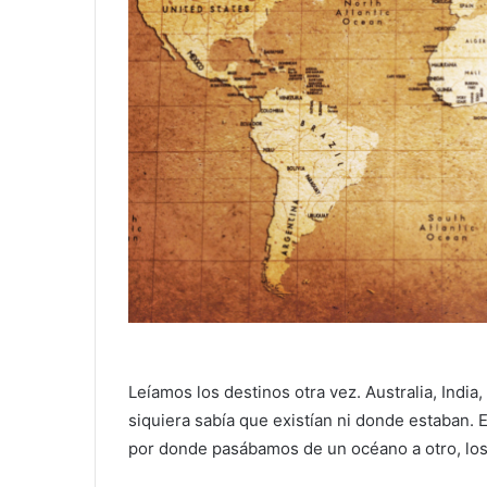
Leíamos los destinos otra vez. Australia, India
siquiera sabía que existían ni donde estaban
por donde pasábamos de un océano a otro, los