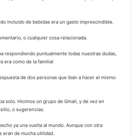
o incluido de bebidas era un gasto imprescindible.
entario, o cualquier cosa relacionada.
iba respondiendo puntualmente todas nuestras dudas,
 era como de la familia!
respuesta de dos personas que iban a hacer el mismo
iba solo. Hicimos un grupo de Gmail, y de vez en
sitio, o sugerencias.
hecho ya una vuelta al mundo. Aunque con otra
s eran de mucha utilidad.