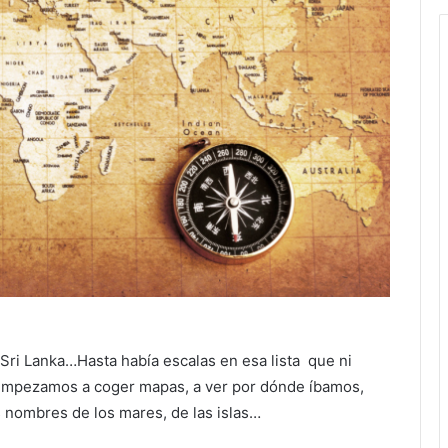
, Sri Lanka…Hasta había escalas en esa lista que ni
. Empezamos a coger mapas, a ver por dónde íbamos,
 nombres de los mares, de las islas…