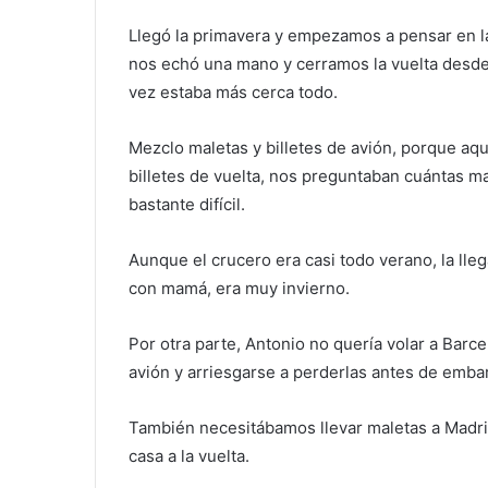
Llegó la primavera y empezamos a pensar en la
nos echó una mano y cerramos la vuelta desde
vez estaba más cerca todo.
Mezclo maletas y billetes de avión, porque aq
billetes de vuelta, nos preguntaban cuántas m
bastante difícil.
Aunque el crucero era casi todo verano, la lle
con mamá, era muy invierno.
Por otra parte, Antonio no quería volar a Barc
avión y arriesgarse a perderlas antes de embar
También necesitábamos llevar maletas a Madri
casa a la vuelta.