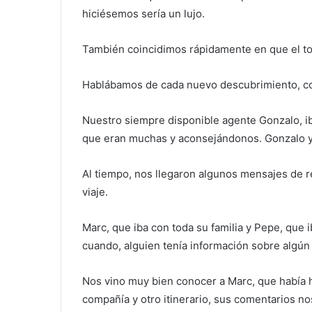
hiciésemos sería un lujo.
También coincidimos rápidamente en que el tod
Hablábamos de cada nuevo descubrimiento, com
Nuestro siempre disponible agente Gonzalo, 
que eran muchas y aconsejándonos. Gonzalo ya
Al tiempo, nos llegaron algunos mensajes de 
viaje.
Marc, que iba con toda su familia y Pepe, que 
cuando, alguien tenía información sobre algún 
Nos vino muy bien conocer a Marc, que había 
compañía y otro itinerario, sus comentarios no