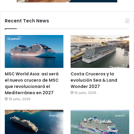
Recent Tech News
MSC World Asia: así será
Costa Cruceros y la
el nuevo crucero de MSC
evolución Sea & Land
que revolucionará el
Wonder 2027
Mediterráneo en 2027
16 junio, 2026
19 junio, 2026