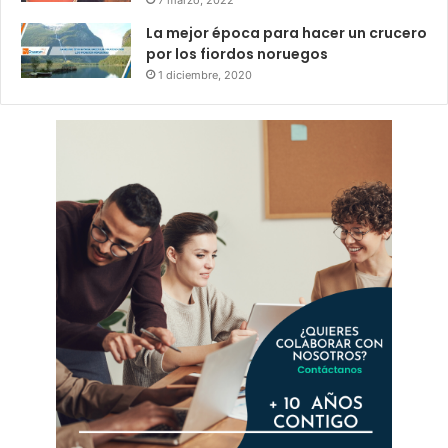
La mejor época para hacer un crucero
por los fiordos noruegos
1 diciembre, 2020