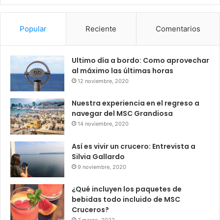
Popular
Reciente
Comentarios
Ultimo día a bordo: Como aprovechar
al máximo las últimas horas
12 noviembre, 2020
Nuestra experiencia en el regreso a
navegar del MSC Grandiosa
14 noviembre, 2020
Así es vivir un crucero: Entrevista a
Silvia Gallardo
9 noviembre, 2020
¿Qué incluyen los paquetes de
bebidas todo incluido de MSC
Cruceros?
7 marzo, 2022