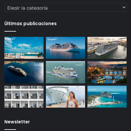
Categorías
Últimas publicaciones
Newsletter