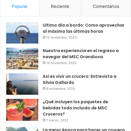
Popular
Reciente
Comentarios
Ultimo día a bordo: Como aprovechar
al máximo las últimas horas
12 noviembre, 2020
Nuestra experiencia en el regreso a
navegar del MSC Grandiosa
14 noviembre, 2020
Así es vivir un crucero: Entrevista a
Silvia Gallardo
9 noviembre, 2020
¿Qué incluyen los paquetes de
bebidas todo incluido de MSC
Cruceros?
7 marzo, 2022
La mejor época para hacer un crucero