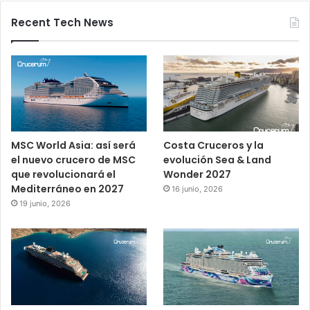
Recent Tech News
MSC World Asia: así será
Costa Cruceros y la
el nuevo crucero de MSC
evolución Sea & Land
que revolucionará el
Wonder 2027
Mediterráneo en 2027
16 junio, 2026
19 junio, 2026