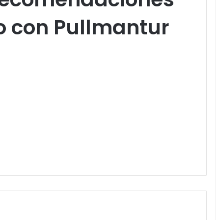
o con Pullmantur