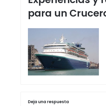
para un Crucer
Deja una respuesta