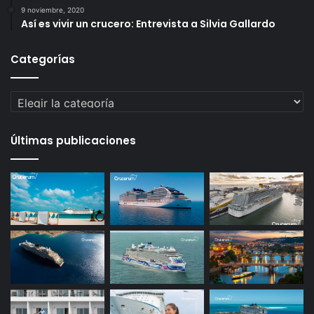
9 noviembre, 2020
Así es vivir un crucero: Entrevista a Silvia Gallardo
Categorías
Categorías
Últimas publicaciones