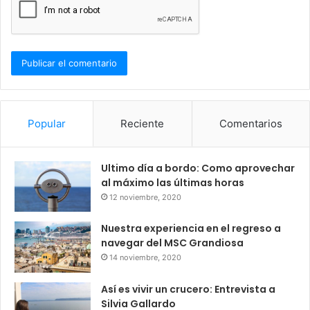
Popular
Reciente
Comentarios
Ultimo día a bordo: Como aprovechar
al máximo las últimas horas
12 noviembre, 2020
Nuestra experiencia en el regreso a
navegar del MSC Grandiosa
14 noviembre, 2020
Así es vivir un crucero: Entrevista a
Silvia Gallardo