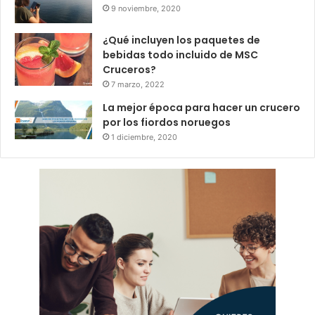
9 noviembre, 2020
¿Qué incluyen los paquetes de
bebidas todo incluido de MSC
Cruceros?
7 marzo, 2022
La mejor época para hacer un crucero
por los fiordos noruegos
1 diciembre, 2020