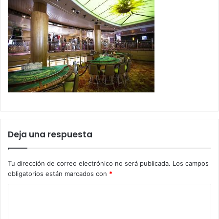
Deja una respuesta
Tu dirección de correo electrónico no será publicada.
Los campos
obligatorios están marcados con
*
C
o