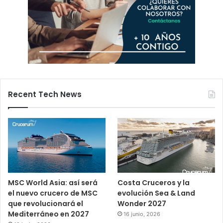
Recent Tech News
MSC World Asia: así será
Costa Cruceros y la
el nuevo crucero de MSC
evolución Sea & Land
que revolucionará el
Wonder 2027
Mediterráneo en 2027
16 junio, 2026