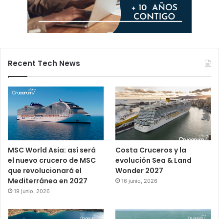
Recent Tech News
MSC World Asia: así será
Costa Cruceros y la
el nuevo crucero de MSC
evolución Sea & Land
que revolucionará el
Wonder 2027
Mediterráneo en 2027
16 junio, 2026
19 junio, 2026