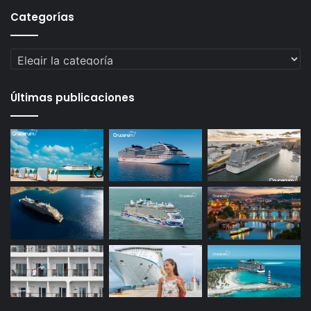
Categorías
Categorías
Últimas publicaciones