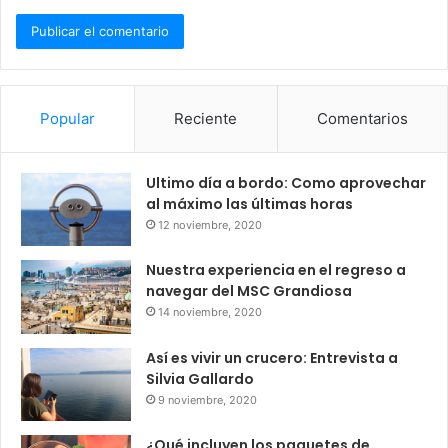
Popular
Reciente
Comentarios
Ultimo día a bordo: Como aprovechar
al máximo las últimas horas
12 noviembre, 2020
Nuestra experiencia en el regreso a
navegar del MSC Grandiosa
14 noviembre, 2020
Así es vivir un crucero: Entrevista a
Silvia Gallardo
9 noviembre, 2020
¿Qué incluyen los paquetes de