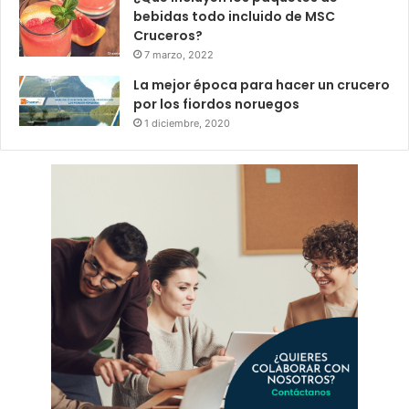
bebidas todo incluido de MSC
Cruceros?
7 marzo, 2022
La mejor época para hacer un crucero
por los fiordos noruegos
1 diciembre, 2020