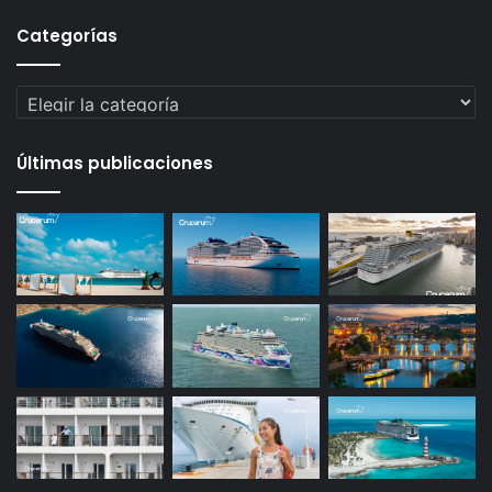
Categorías
Categorías
Últimas publicaciones