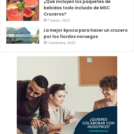
¿Qué incluyen los paquetes de
bebidas todo incluido de MSC
Cruceros?
7 marzo, 2022
La mejor época para hacer un crucero
por los fiordos noruegos
1 diciembre, 2020