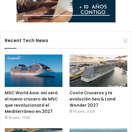
Recent Tech News
MSC World Asia: así será
Costa Cruceros y la
el nuevo crucero de MSC
evolución Sea & Land
que revolucionará el
Wonder 2027
Mediterráneo en 2027
16 junio, 2026
19 junio, 2026