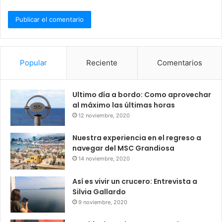
Popular
Reciente
Comentarios
Ultimo día a bordo: Como aprovechar
al máximo las últimas horas
12 noviembre, 2020
Nuestra experiencia en el regreso a
navegar del MSC Grandiosa
14 noviembre, 2020
Así es vivir un crucero: Entrevista a
Silvia Gallardo
9 noviembre, 2020