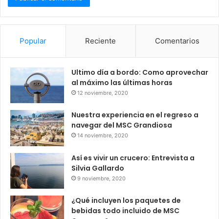
Popular
Reciente
Comentarios
Ultimo día a bordo: Como aprovechar
al máximo las últimas horas
12 noviembre, 2020
Nuestra experiencia en el regreso a
navegar del MSC Grandiosa
14 noviembre, 2020
Así es vivir un crucero: Entrevista a
Silvia Gallardo
9 noviembre, 2020
¿Qué incluyen los paquetes de
bebidas todo incluido de MSC