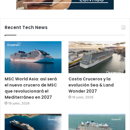
Recent Tech News
MSC World Asia: así será
Costa Cruceros y la
el nuevo crucero de MSC
evolución Sea & Land
que revolucionará el
Wonder 2027
Mediterráneo en 2027
16 junio, 2026
19 junio, 2026