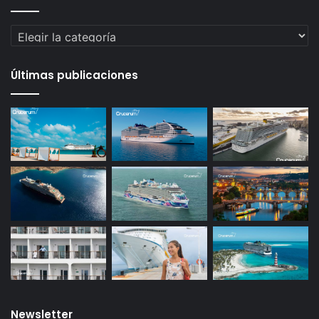
Categorías
Últimas publicaciones
Newsletter