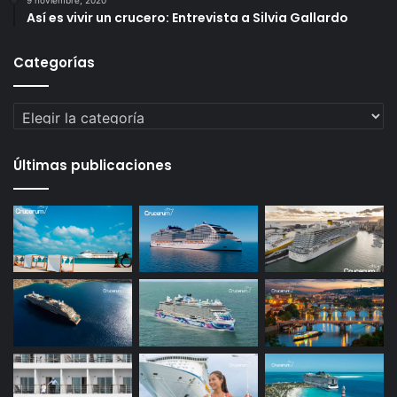
Así es vivir un crucero: Entrevista a Silvia Gallardo
Categorías
Categorías
Últimas publicaciones