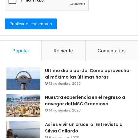
Popular
Reciente
Comentarios
Ultimo día a bordo: Como aprovechar
al máximo las últimas horas
12 noviembre, 2020
Nuestra experiencia en el regreso a
navegar del MSC Grandiosa
14 noviembre, 2020
Así es vivir un crucero: Entrevista a
Silvia Gallardo
9 noviembre, 2020