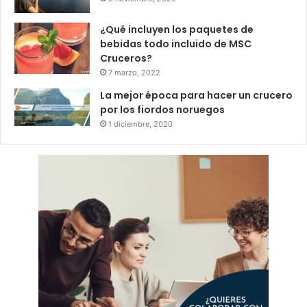
¿Qué incluyen los paquetes de
bebidas todo incluido de MSC
Cruceros?
7 marzo, 2022
La mejor época para hacer un crucero
por los fiordos noruegos
1 diciembre, 2020