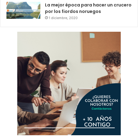
La mejor época para hacer un crucero
por los fiordos noruegos
1 diciembre, 2020