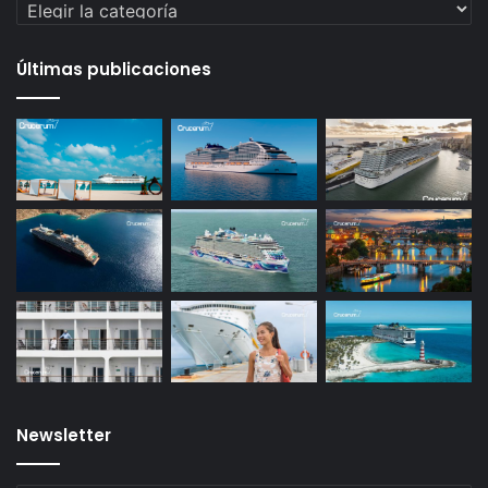
Categorías
Últimas publicaciones
Newsletter