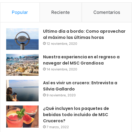
Popular
Reciente
Comentarios
Ultimo día a bordo: Como aprovechar
al máximo las últimas horas
12 noviembre, 2020
Nuestra experiencia en el regreso a
navegar del MSC Grandiosa
14 noviembre, 2020
Así es vivir un crucero: Entrevista a
Silvia Gallardo
9 noviembre, 2020
¿Qué incluyen los paquetes de
bebidas todo incluido de MSC
Cruceros?
7 marzo, 2022