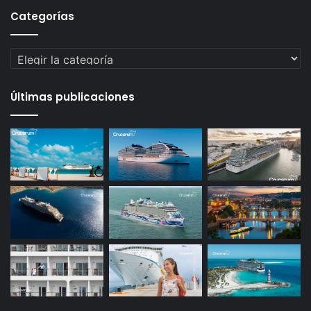
Categorías
Categorías
Últimas publicaciones