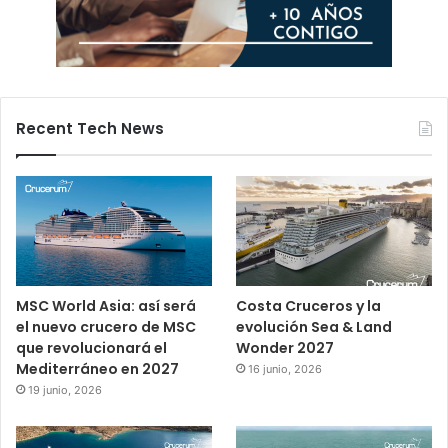
Recent Tech News
MSC World Asia: así será
Costa Cruceros y la
el nuevo crucero de MSC
evolución Sea & Land
que revolucionará el
Wonder 2027
Mediterráneo en 2027
16 junio, 2026
19 junio, 2026