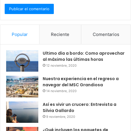
Popular
Reciente
Comentarios
Ultimo día a bordo: Como aprovechar
al máximo las últimas horas
12 noviembre, 2020
Nuestra experiencia en el regreso a
navegar del MSC Grandiosa
14 noviembre, 2020
Así es vivir un crucero: Entrevista a
Silvia Gallardo
9 noviembre, 2020
¿Qué incluyen los paquetes de