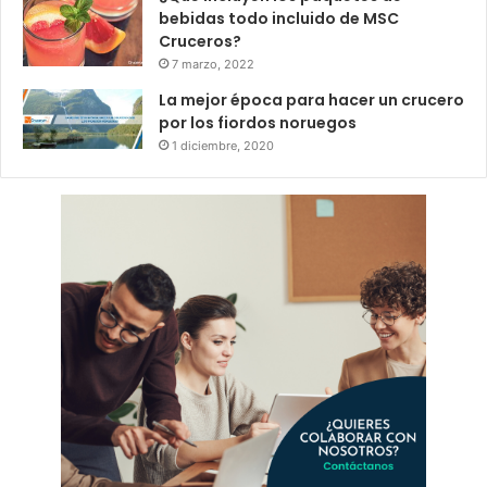
bebidas todo incluido de MSC
Cruceros?
7 marzo, 2022
La mejor época para hacer un crucero
por los fiordos noruegos
1 diciembre, 2020