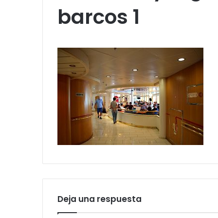
barcos 1
Deja una respuesta