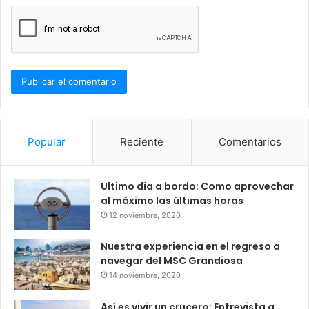
Popular
Reciente
Comentarios
Ultimo día a bordo: Como aprovechar
al máximo las últimas horas
12 noviembre, 2020
Nuestra experiencia en el regreso a
navegar del MSC Grandiosa
14 noviembre, 2020
Así es vivir un crucero: Entrevista a