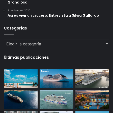
Grandiosa
9 noviembre, 2020
Así es vivir un crucero: Entrevista a Silvia Gallardo
Categorías
Categorías
Últimas publicaciones