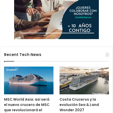
Recent Tech News
MSC World Asia: así será
Costa Cruceros y la
el nuevo crucero de MSC
evolución Sea & Land
que revolucionará el
Wonder 2027