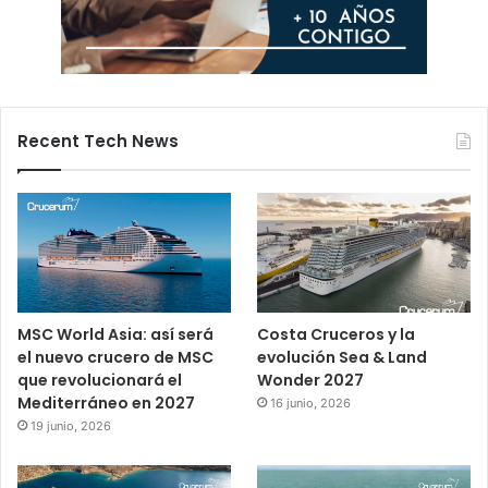
Recent Tech News
MSC World Asia: así será
Costa Cruceros y la
el nuevo crucero de MSC
evolución Sea & Land
que revolucionará el
Wonder 2027
Mediterráneo en 2027
16 junio, 2026
19 junio, 2026