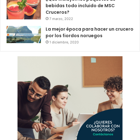
bebidas todo incluido de MSC
Cruceros?
7 marzo, 2022
La mejor época para hacer un crucero
por los fiordos noruegos
1 diciembre, 2020