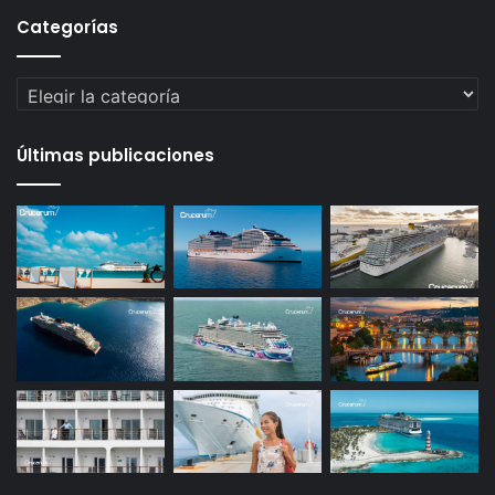
Categorías
Categorías
Últimas publicaciones