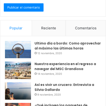
Popular
Reciente
Comentarios
Ultimo día a bordo: Como aprovechar
al máximo las últimas horas
12 noviembre, 2020
Nuestra experiencia en el regreso a
navegar del MSC Grandiosa
14 noviembre, 2020
Así es vivir un crucero: Entrevista a
Silvia Gallardo
9 noviembre, 2020
¿Qué incluyen los paquetes de