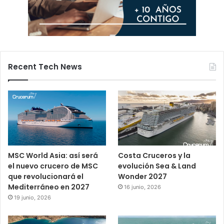
Recent Tech News
MSC World Asia: así será
Costa Cruceros y la
el nuevo crucero de MSC
evolución Sea & Land
que revolucionará el
Wonder 2027
Mediterráneo en 2027
16 junio, 2026
19 junio, 2026