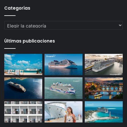
Categorías
Categorías
Últimas publicaciones