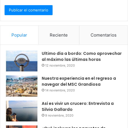
Popular
Reciente
Comentarios
Ultimo día a bordo: Como aprovechar
al máximo las últimas horas
12 noviembre, 2020
Nuestra experiencia en el regreso a
navegar del MSC Grandiosa
14 noviembre, 2020
Así es vivir un crucero: Entrevista a
Silvia Gallardo
9 noviembre, 2020