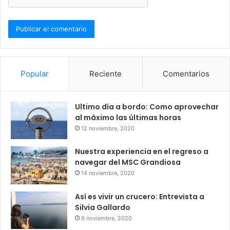
Popular
Reciente
Comentarios
Ultimo día a bordo: Como aprovechar
al máximo las últimas horas
12 noviembre, 2020
Nuestra experiencia en el regreso a
navegar del MSC Grandiosa
14 noviembre, 2020
Así es vivir un crucero: Entrevista a
Silvia Gallardo
9 noviembre, 2020