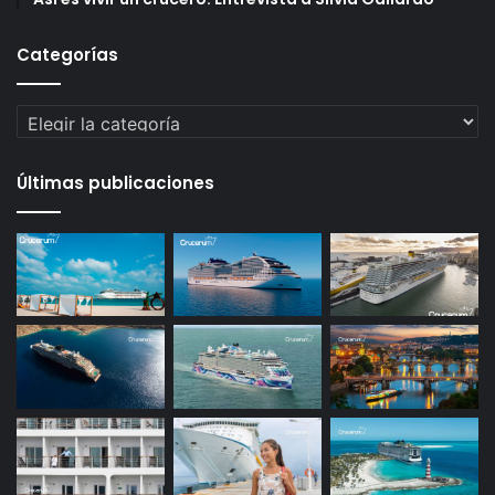
Categorías
Categorías
Últimas publicaciones