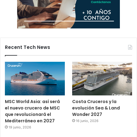
Recent Tech News
MSC World Asia: así será
Costa Cruceros y la
el nuevo crucero de MSC
evolución Sea & Land
que revolucionará el
Wonder 2027
Mediterráneo en 2027
16 junio, 2026
19 junio, 2026