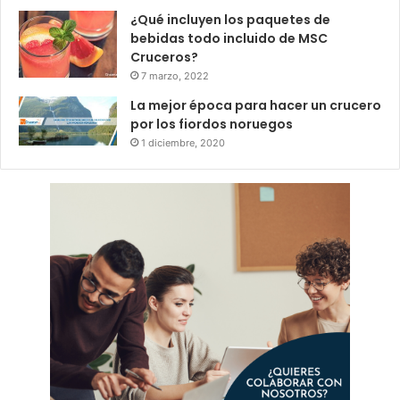
¿Qué incluyen los paquetes de
bebidas todo incluido de MSC
Cruceros?
7 marzo, 2022
La mejor época para hacer un crucero
por los fiordos noruegos
1 diciembre, 2020