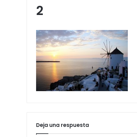
2
Deja una respuesta