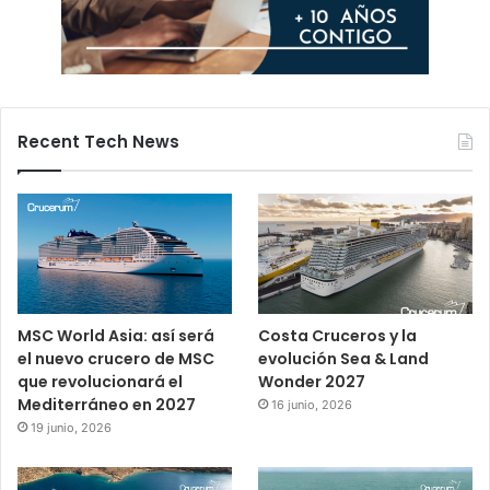
Recent Tech News
MSC World Asia: así será
Costa Cruceros y la
el nuevo crucero de MSC
evolución Sea & Land
que revolucionará el
Wonder 2027
Mediterráneo en 2027
16 junio, 2026
19 junio, 2026