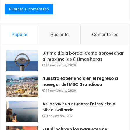
Popular
Reciente
Comentarios
Ultimo día a bordo: Como aprovechar
al máximo las últimas horas
12 noviembre, 2020
Nuestra experiencia en el regreso a
navegar del MSC Grandiosa
14 noviembre, 2020
Así es vivir un crucero: Entrevista a
Silvia Gallardo
9 noviembre, 2020
¿Qué incluyen los paquetes de