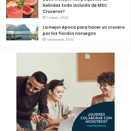
bebidas todo incluido de MSC
Cruceros?
7 marzo, 2022
La mejor época para hacer un crucero
por los fiordos noruegos
1 diciembre, 2020