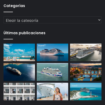
Categorías
Categorías
Últimas publicaciones