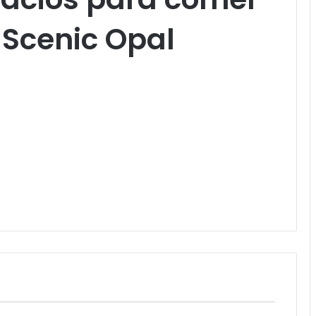
l Scenic Opal