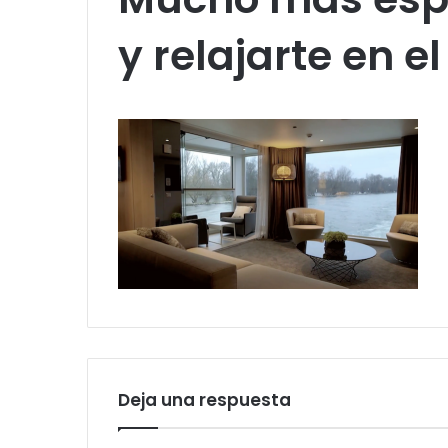
y relajarte en e
Deja una respuesta