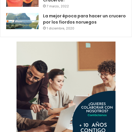
7 marzo, 2022
La mejor época para hacer un crucero
por los fiordos noruegos
1 diciembre, 2020