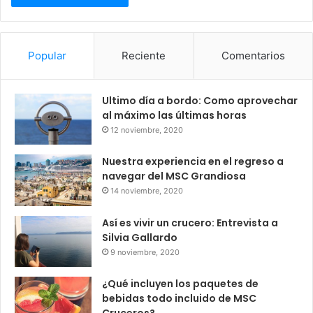
Popular
Reciente
Comentarios
Ultimo día a bordo: Como aprovechar
al máximo las últimas horas
12 noviembre, 2020
Nuestra experiencia en el regreso a
navegar del MSC Grandiosa
14 noviembre, 2020
Así es vivir un crucero: Entrevista a
Silvia Gallardo
9 noviembre, 2020
¿Qué incluyen los paquetes de
bebidas todo incluido de MSC
Cruceros?