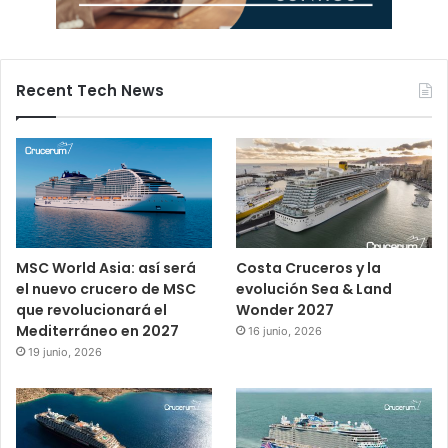
Recent Tech News
MSC World Asia: así será
Costa Cruceros y la
el nuevo crucero de MSC
evolución Sea & Land
que revolucionará el
Wonder 2027
Mediterráneo en 2027
16 junio, 2026
19 junio, 2026