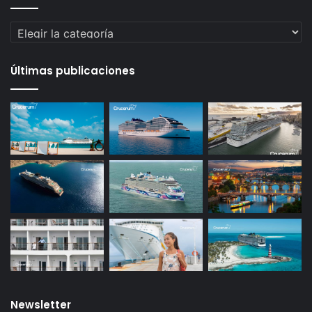
Categorías
Últimas publicaciones
Newsletter