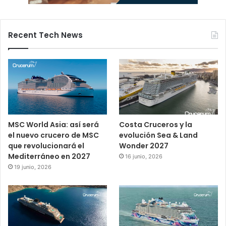
Recent Tech News
MSC World Asia: así será
Costa Cruceros y la
el nuevo crucero de MSC
evolución Sea & Land
que revolucionará el
Wonder 2027
Mediterráneo en 2027
16 junio, 2026
19 junio, 2026