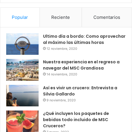
Popular
Reciente
Comentarios
Ultimo día a bordo: Como aprovechar
al máximo las últimas horas
12 noviembre, 2020
Nuestra experiencia en el regreso a
navegar del MSC Grandiosa
14 noviembre, 2020
Así es vivir un crucero: Entrevista a
Silvia Gallardo
9 noviembre, 2020
¿Qué incluyen los paquetes de
bebidas todo incluido de MSC
Cruceros?
7 marzo, 2022