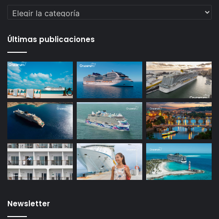
Categorías
Últimas publicaciones
Newsletter