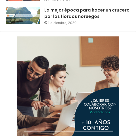
La mejor época para hacer un crucero
por los fiordos noruegos
1 diciembre, 2020