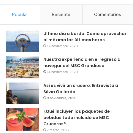
Popular
Reciente
Comentarios
Ultimo día a bordo: Como aprovechar
al máximo las últimas horas
12 noviembre, 2020
Nuestra experiencia en el regreso a
navegar del MSC Grandiosa
14 noviembre, 2020
Así es vivir un crucero: Entrevista a
Silvia Gallardo
9 noviembre, 2020
¿Qué incluyen los paquetes de
bebidas todo incluido de MSC
Cruceros?
7 marzo, 2022