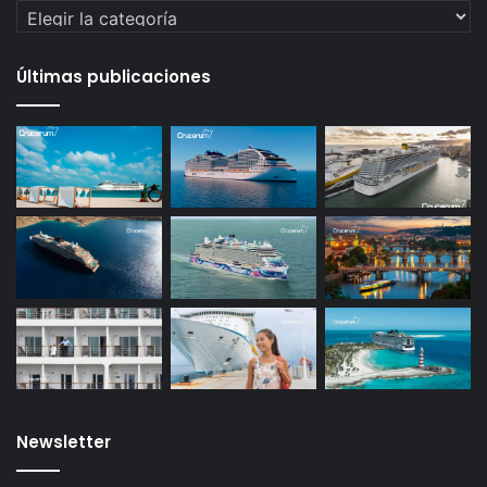
Categorías
Últimas publicaciones
Newsletter