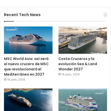
Recent Tech News
MSC World Asia: así será
Costa Cruceros y la
el nuevo crucero de MSC
evolución Sea & Land
que revolucionará el
Wonder 2027
Mediterráneo en 2027
16 junio, 2026
19 junio, 2026