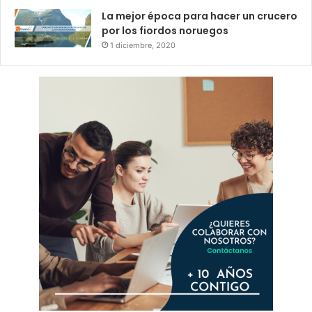
La mejor época para hacer un crucero
por los fiordos noruegos
1 diciembre, 2020