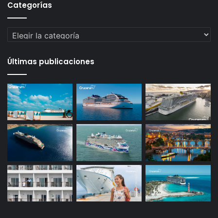
Categorías
Categorías
Últimas publicaciones