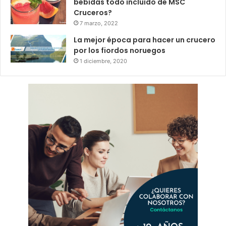
bebidas todo incluido de MSC
Cruceros?
7 marzo, 2022
La mejor época para hacer un crucero
por los fiordos noruegos
1 diciembre, 2020