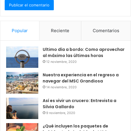
Popular
Reciente
Comentarios
Ultimo día a bordo: Como aprovechar
al máximo las últimas horas
12 noviembre, 2020
Nuestra experiencia en el regreso a
navegar del MSC Grandiosa
14 noviembre, 2020
Así es vivir un crucero: Entrevista a
Silvia Gallardo
9 noviembre, 2020
¿Qué incluyen los paquetes de