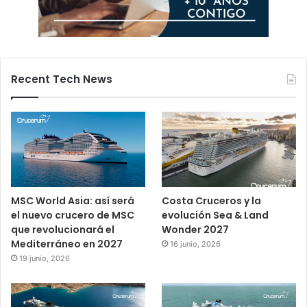
Recent Tech News
MSC World Asia: así será
Costa Cruceros y la
el nuevo crucero de MSC
evolución Sea & Land
que revolucionará el
Wonder 2027
Mediterráneo en 2027
16 junio, 2026
19 junio, 2026