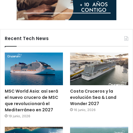
Recent Tech News
MSC World Asia: así será
Costa Cruceros y la
el nuevo crucero de MSC
evolución Sea & Land
que revolucionará el
Wonder 2027
Mediterráneo en 2027
16 junio, 2026
19 junio, 2026