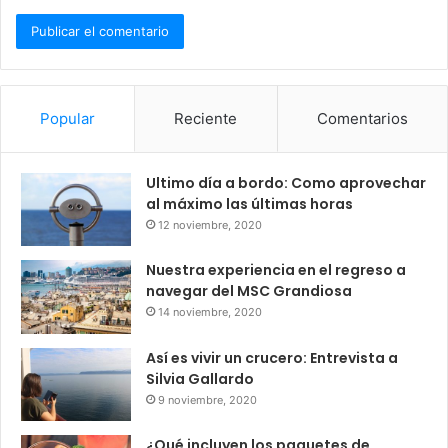
Popular
Reciente
Comentarios
Ultimo día a bordo: Como aprovechar
al máximo las últimas horas
12 noviembre, 2020
Nuestra experiencia en el regreso a
navegar del MSC Grandiosa
14 noviembre, 2020
Así es vivir un crucero: Entrevista a
Silvia Gallardo
9 noviembre, 2020
¿Qué incluyen los paquetes de