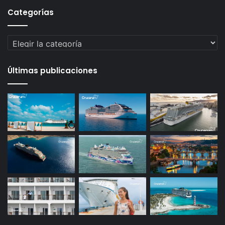
Categorías
Categorías
Últimas publicaciones