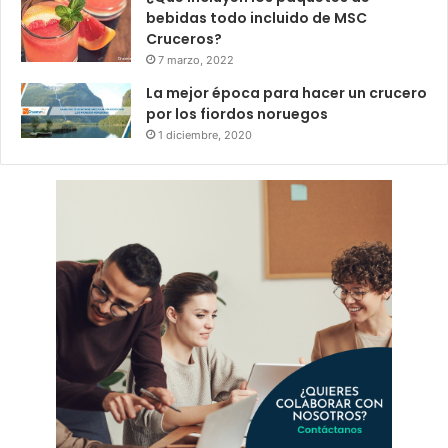
bebidas todo incluido de MSC
Cruceros?
7 marzo, 2022
La mejor época para hacer un crucero
por los fiordos noruegos
1 diciembre, 2020