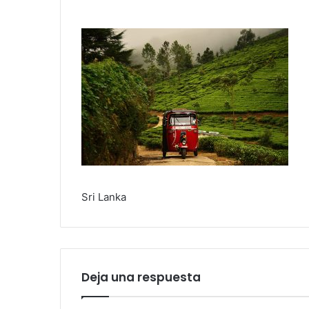
Sri Lanka
Deja una respuesta