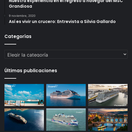
Nuestra experiencia en el regreso a navegar del MSC
Grandiosa
9 noviembre, 2020
Así es vivir un crucero: Entrevista a Silvia Gallardo
Categorías
Categorías
Últimas publicaciones