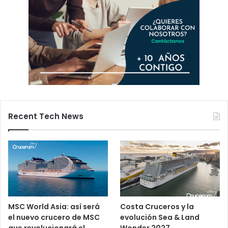
Recent Tech News
MSC World Asia: así será
Costa Cruceros y la
el nuevo crucero de MSC
evolución Sea & Land