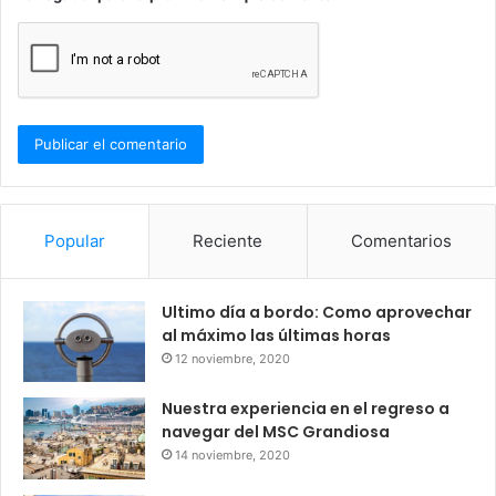
Popular
Reciente
Comentarios
Ultimo día a bordo: Como aprovechar
al máximo las últimas horas
12 noviembre, 2020
Nuestra experiencia en el regreso a
navegar del MSC Grandiosa
14 noviembre, 2020