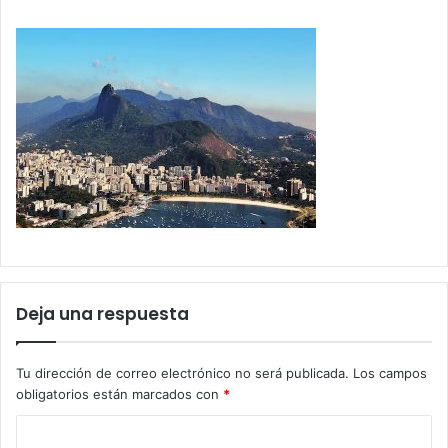
Deja una respuesta
Tu dirección de correo electrónico no será publicada.
Los campos
obligatorios están marcados con
*
C