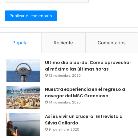
Popular
Reciente
Comentarios
Ultimo día a bordo: Como aprovechar
al máximo las últimas horas
12 noviembre, 2020
Nuestra experiencia en el regreso a
navegar del MSC Grandiosa
14 noviembre, 2020
Así es vivir un crucero: Entrevista a
Silvia Gallardo
9 noviembre, 2020