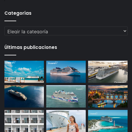
Categorías
Categorías
Últimas publicaciones