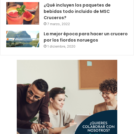
¿Qué incluyen los paquetes de
bebidas todo incluido de MSC
Cruceros?
7 marzo, 2022
La mejor época para hacer un crucero
por los fiordos noruegos
1 diciembre, 2020