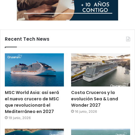
Recent Tech News
MSC World Asia: así será
Costa Cruceros y la
el nuevo crucero de MSC
evolución Sea & Land
que revolucionará el
Wonder 2027
Mediterráneo en 2027
16 junio, 2026
19 junio, 2026