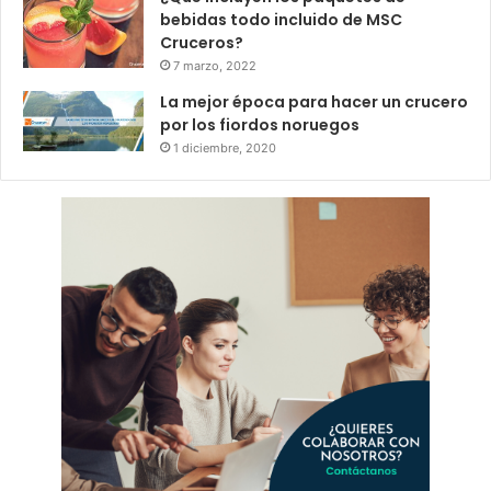
bebidas todo incluido de MSC
Cruceros?
7 marzo, 2022
La mejor época para hacer un crucero
por los fiordos noruegos
1 diciembre, 2020