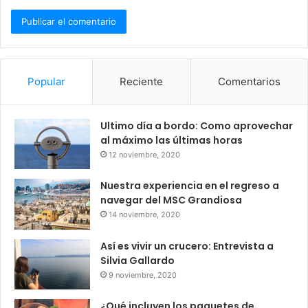
Popular
Reciente
Comentarios
Ultimo día a bordo: Como aprovechar
al máximo las últimas horas
12 noviembre, 2020
Nuestra experiencia en el regreso a
navegar del MSC Grandiosa
14 noviembre, 2020
Así es vivir un crucero: Entrevista a
Silvia Gallardo
9 noviembre, 2020
¿Qué incluyen los paquetes de