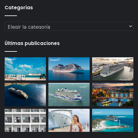
Categorías
Categorías
Últimas publicaciones