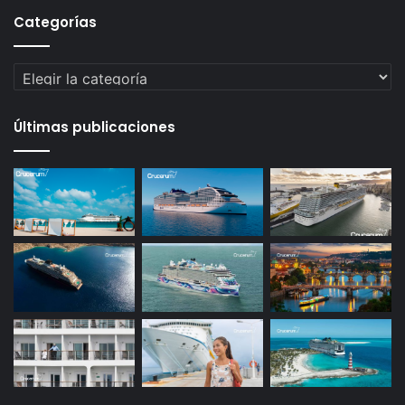
Categorías
Categorías
Últimas publicaciones