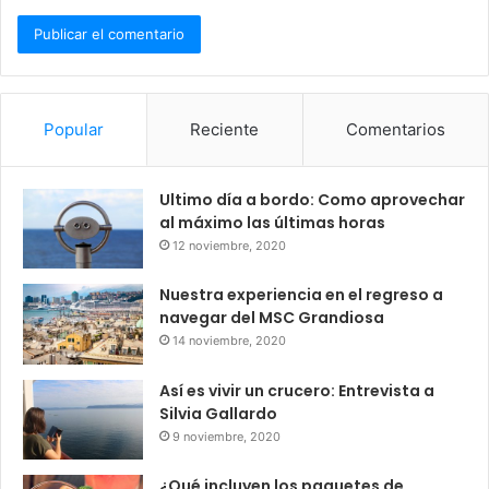
Popular
Reciente
Comentarios
Ultimo día a bordo: Como aprovechar
al máximo las últimas horas
12 noviembre, 2020
Nuestra experiencia en el regreso a
navegar del MSC Grandiosa
14 noviembre, 2020
Así es vivir un crucero: Entrevista a
Silvia Gallardo
9 noviembre, 2020
¿Qué incluyen los paquetes de