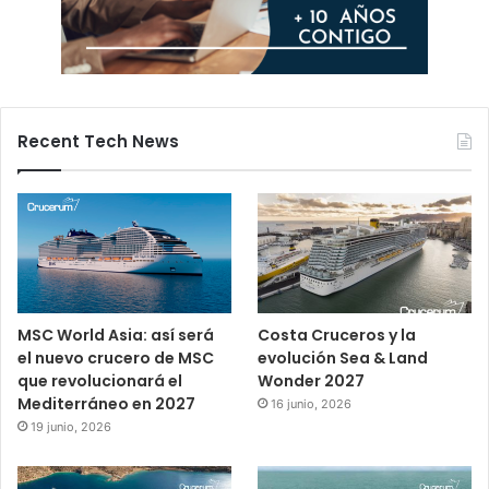
Recent Tech News
MSC World Asia: así será
Costa Cruceros y la
el nuevo crucero de MSC
evolución Sea & Land
que revolucionará el
Wonder 2027
Mediterráneo en 2027
16 junio, 2026
19 junio, 2026