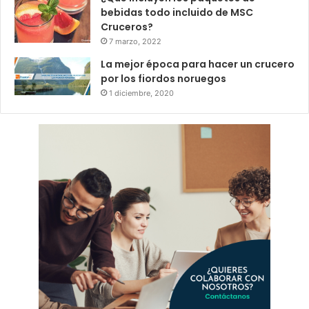
bebidas todo incluido de MSC
Cruceros?
7 marzo, 2022
La mejor época para hacer un crucero
por los fiordos noruegos
1 diciembre, 2020