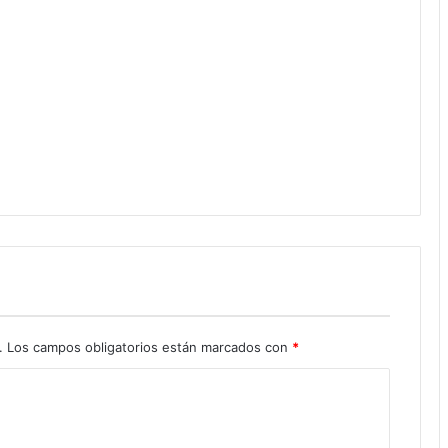
.
Los campos obligatorios están marcados con
*