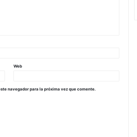
Web
este navegador para la próxima vez que comente.