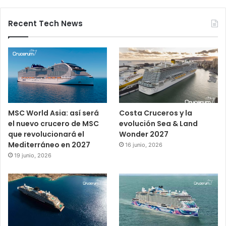
Recent Tech News
MSC World Asia: así será
Costa Cruceros y la
el nuevo crucero de MSC
evolución Sea & Land
que revolucionará el
Wonder 2027
Mediterráneo en 2027
16 junio, 2026
19 junio, 2026