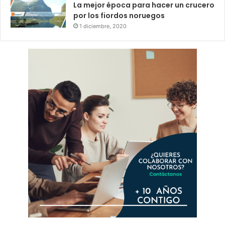
La mejor época para hacer un crucero
por los fiordos noruegos
1 diciembre, 2020