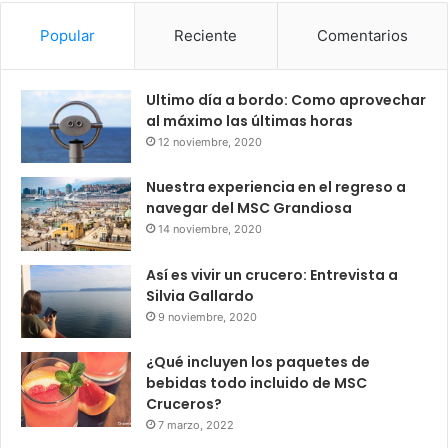
Popular
Reciente
Comentarios
Ultimo día a bordo: Como aprovechar
al máximo las últimas horas
12 noviembre, 2020
Nuestra experiencia en el regreso a
navegar del MSC Grandiosa
14 noviembre, 2020
Así es vivir un crucero: Entrevista a
Silvia Gallardo
9 noviembre, 2020
¿Qué incluyen los paquetes de
bebidas todo incluido de MSC
Cruceros?
7 marzo, 2022