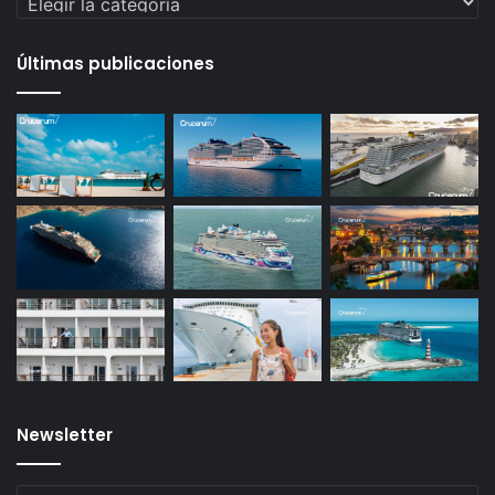
Últimas publicaciones
Newsletter