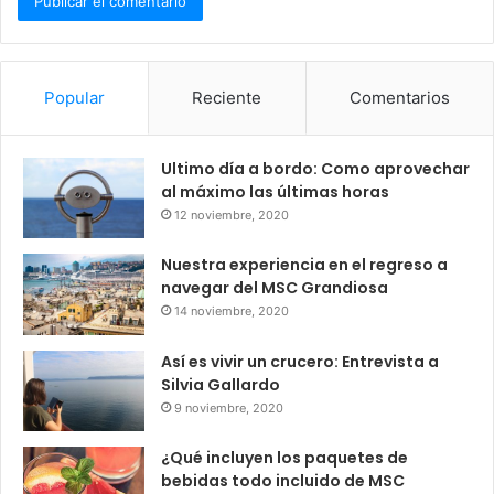
Popular
Reciente
Comentarios
Ultimo día a bordo: Como aprovechar
al máximo las últimas horas
12 noviembre, 2020
Nuestra experiencia en el regreso a
navegar del MSC Grandiosa
14 noviembre, 2020
Así es vivir un crucero: Entrevista a
Silvia Gallardo
9 noviembre, 2020
¿Qué incluyen los paquetes de
bebidas todo incluido de MSC