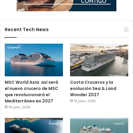
Recent Tech News
MSC World Asia: así será
Costa Cruceros y la
el nuevo crucero de MSC
evolución Sea & Land
que revolucionará el
Wonder 2027
Mediterráneo en 2027
16 junio, 2026
19 junio, 2026