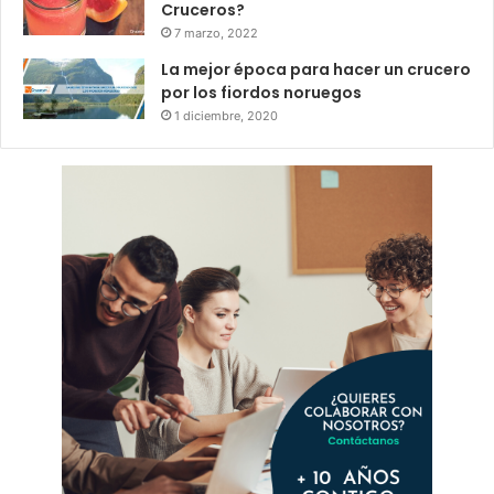
Cruceros?
7 marzo, 2022
La mejor época para hacer un crucero
por los fiordos noruegos
1 diciembre, 2020