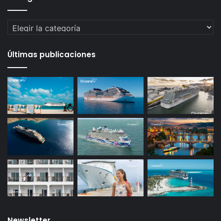
Categorías
Últimas publicaciones
Newsletter