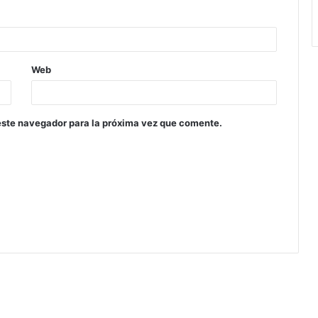
Web
este navegador para la próxima vez que comente.