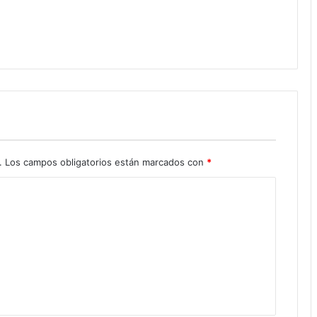
.
Los campos obligatorios están marcados con
*