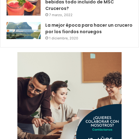
bebidas todo incluido de MSC
Cruceros?
7 marzo, 2022
La mejor época para hacer un crucero
por los fiordos noruegos
1 diciembre, 2020