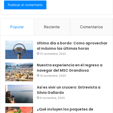
Popular
Reciente
Comentarios
Ultimo día a bordo: Como aprovechar
al máximo las últimas horas
12 noviembre, 2020
Nuestra experiencia en el regreso a
navegar del MSC Grandiosa
14 noviembre, 2020
Así es vivir un crucero: Entrevista a
Silvia Gallardo
9 noviembre, 2020
¿Qué incluyen los paquetes de