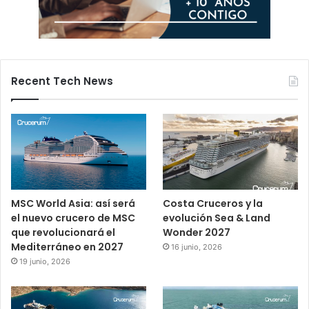
Recent Tech News
MSC World Asia: así será
Costa Cruceros y la
el nuevo crucero de MSC
evolución Sea & Land
que revolucionará el
Wonder 2027
Mediterráneo en 2027
16 junio, 2026
19 junio, 2026