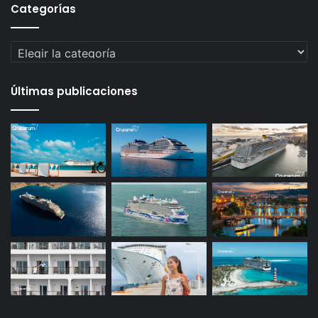
Categorías
Categorías
Últimas publicaciones