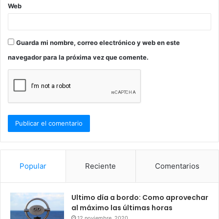
Web
Guarda mi nombre, correo electrónico y web en este
navegador para la próxima vez que comente.
Popular
Reciente
Comentarios
Ultimo día a bordo: Como aprovechar
al máximo las últimas horas
12 noviembre, 2020