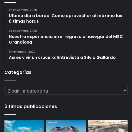
12 noviembre, 2020
Ultimo día a bordo: Como aprovechar al máximo las
últimas horas
14 noviembre, 2020
Nuestra experiencia en el regreso a navegar del MSC
Grandiosa
9 noviembre, 2020
Así es vivir un crucero: Entrevista a Silvia Gallardo
Categorías
Categorías
Últimas publicaciones