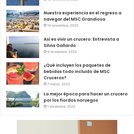
Nuestra experiencia en el regreso a
navegar del MSC Grandiosa
14 noviembre, 2020
Así es vivir un crucero: Entrevista a
Silvia Gallardo
9 noviembre, 2020
¿Qué incluyen los paquetes de
bebidas todo incluido de MSC
Cruceros?
7 marzo, 2022
La mejor época para hacer un crucero
por los fiordos noruegos
1 diciembre, 2020