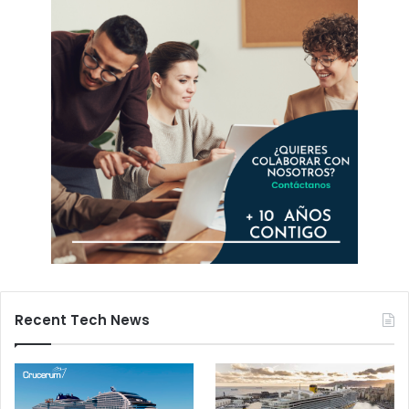
Recent Tech News