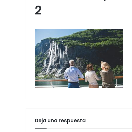
2
Deja una respuesta