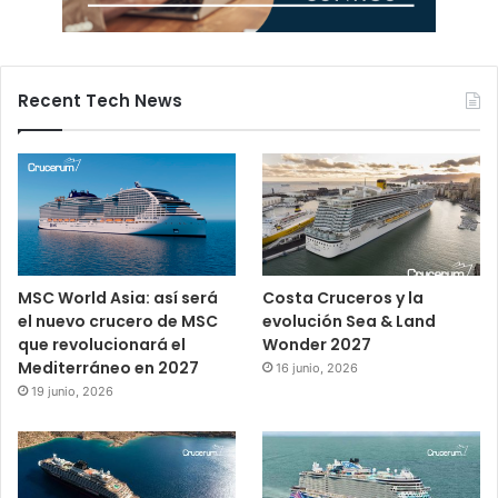
Recent Tech News
MSC World Asia: así será
Costa Cruceros y la
el nuevo crucero de MSC
evolución Sea & Land
que revolucionará el
Wonder 2027
Mediterráneo en 2027
16 junio, 2026
19 junio, 2026