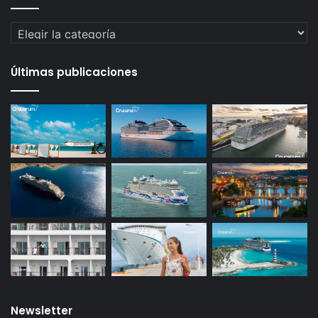
Categorías
Últimas publicaciones
Newsletter