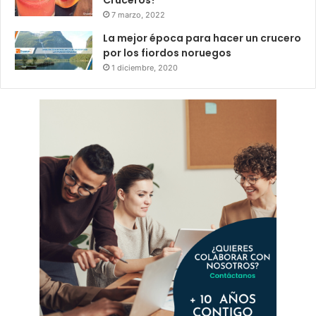
7 marzo, 2022
La mejor época para hacer un crucero
por los fiordos noruegos
1 diciembre, 2020