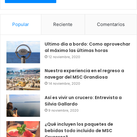
Popular
Reciente
Comentarios
Ultimo día a bordo: Como aprovechar
al máximo las últimas horas
12 noviembre, 2020
Nuestra experiencia en el regreso a
navegar del MSC Grandiosa
14 noviembre, 2020
Así es vivir un crucero: Entrevista a
Silvia Gallardo
9 noviembre, 2020
¿Qué incluyen los paquetes de
bebidas todo incluido de MSC
Cruceros?