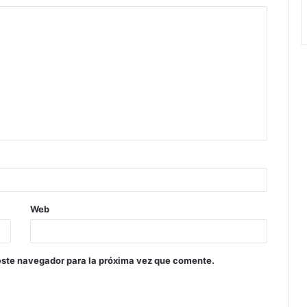
Web
este navegador para la próxima vez que comente.