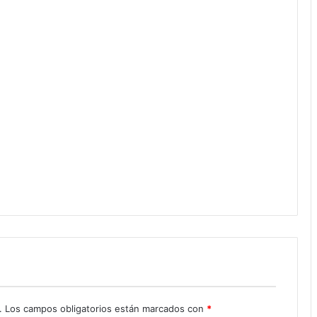
.
Los campos obligatorios están marcados con
*