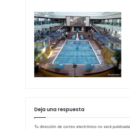
Deja una respuesta
Tu dirección de correo electrónico no será publicada